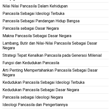
Nilai Nilai Pancasila Dalam Kehidupan
Pancasila Sebagai Ideologi Terbuka
Pancasila Sebagai Pandangan Hidup Bangsa
Pancasila sebagai Dasar Negara
Makna Pancasila Sebagai Dasar Negara
Lambang, Butir dan Nilai-Nilai Pancasila Sebagai Dasar
Negara
Strategi Tepat Kenalkan Pancasila pada Generasi Milenial
Fungsi dan Kedudukan Pancasila
Arti Penting Mempertahankan Pancasila Sebagai Dasar
Negara
Kedudukan Pancasila Sebagai Ideologi Terbuka
Kedudukan Pancasila Sebagai Dasar Negara
Pancasila sebagai Ideologi Negara
Ideologi Pancasila dan Pengertiannya