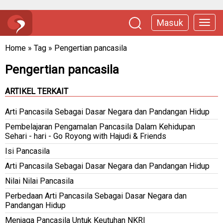
Masuk
Home
»
Tag
»
Pengertian pancasila
Pengertian pancasila
ARTIKEL TERKAIT
Arti Pancasila Sebagai Dasar Negara dan Pandangan Hidup
Pembelajaran Pengamalan Pancasila Dalam Kehidupan
Sehari - hari - Go Royong with Hajudi & Friends
Isi Pancasila
Arti Pancasila Sebagai Dasar Negara dan Pandangan Hidup
Nilai Nilai Pancasila
Perbedaan Arti Pancasila Sebagai Dasar Negara dan
Pandangan Hidup
Menjaga Pancasila Untuk Keutuhan NKRI