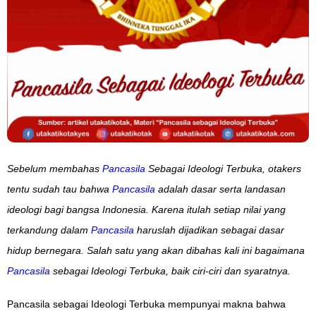
Sebelum membahas
Pancasila
Sebagai Ideologi Terbuka, otakers
tentu sudah tau bahwa
Pancasila
adalah dasar serta landasan
ideologi bagi bangsa Indonesia. Karena itulah setiap nilai yang
terkandung dalam
Pancasila
haruslah dijadikan sebagai dasar
hidup bernegara. Salah satu yang akan dibahas kali ini bagaimana
Pancasila
sebagai Ideologi Terbuka, baik ciri-ciri dan syaratnya.
Pancasila sebagai Ideologi Terbuka mempunyai makna bahwa