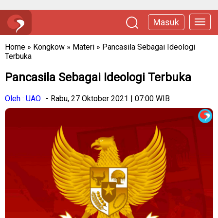
Masuk
Home
»
Kongkow
»
Materi
»
Pancasila Sebagai Ideologi
Terbuka
Pancasila Sebagai Ideologi Terbuka
Oleh : UAO
- Rabu, 27 Oktober 2021 | 07:00 WIB