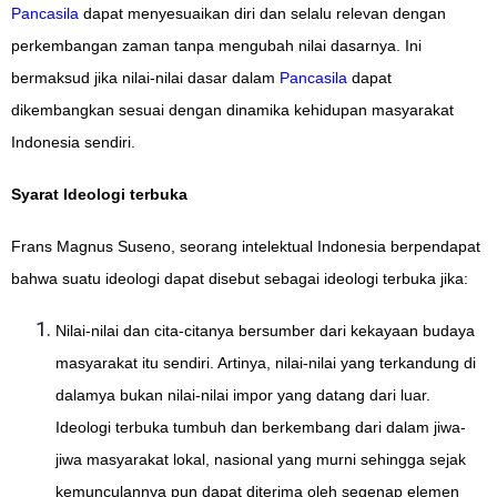
Pancasila
dapat menyesuaikan diri dan selalu relevan dengan
perkembangan zaman tanpa mengubah nilai dasarnya. Ini
bermaksud jika nilai-nilai dasar dalam
Pancasila
dapat
dikembangkan sesuai dengan dinamika kehidupan masyarakat
Indonesia sendiri.
Syarat Ideologi terbuka
Frans Magnus Suseno, seorang intelektual Indonesia berpendapat
bahwa suatu ideologi dapat disebut sebagai ideologi terbuka jika:
Nilai-nilai dan cita-citanya bersumber dari kekayaan budaya
masyarakat itu sendiri. Artinya, nilai-nilai yang terkandung di
dalamya bukan nilai-nilai impor yang datang dari luar.
Ideologi terbuka tumbuh dan berkembang dari dalam jiwa-
jiwa masyarakat lokal, nasional yang murni sehingga sejak
kemunculannya pun dapat diterima oleh segenap elemen