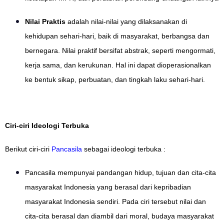
Nilai Praktis
adalah nilai-nilai yang dilaksanakan di
kehidupan sehari-hari, baik di masyarakat, berbangsa dan
bernegara. Nilai praktif bersifat abstrak, seperti mengormati,
kerja sama, dan kerukunan. Hal ini dapat dioperasionalkan
ke bentuk sikap, perbuatan, dan tingkah laku sehari-hari.
Ciri-ciri Ideologi Terbuka
Berikut ciri-ciri
Pancasila
sebagai ideologi terbuka :
Pancasila mempunyai pandangan hidup, tujuan dan cita-cita
masyarakat Indonesia yang berasal dari kepribadian
masyarakat Indonesia sendiri. Pada ciri tersebut nilai dan
cita-cita berasal dan diambil dari moral, budaya masyarakat