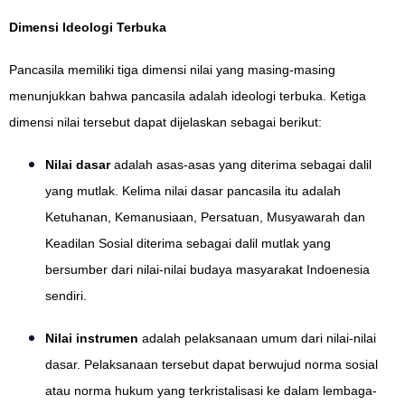
Dimensi Ideologi Terbuka
Pancasila memiliki tiga dimensi nilai yang masing-masing
menunjukkan bahwa pancasila adalah ideologi terbuka. Ketiga
dimensi nilai tersebut dapat dijelaskan sebagai berikut:
Nilai dasar
adalah asas-asas yang diterima sebagai dalil
yang mutlak. Kelima nilai dasar pancasila itu adalah
Ketuhanan, Kemanusiaan, Persatuan, Musyawarah dan
Keadilan Sosial diterima sebagai dalil mutlak yang
bersumber dari nilai-nilai budaya masyarakat Indoenesia
sendiri.
Nilai instrumen
adalah pelaksanaan umum dari nilai-nilai
dasar. Pelaksanaan tersebut dapat berwujud norma sosial
atau norma hukum yang terkristalisasi ke dalam lembaga-