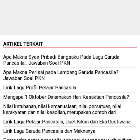
ARTIKEL TERKAIT
Apa Makna Syair Pribadi Bangsaku Pada Lagu Garuda
Pancasila... Jawaban Soal PKN
Apa Makna Perisai pada Lambang Garuda Pancasila?
Jawaban Soal PKN
Lirik Lagu Profil Pelajar Pancasila
Mengapa 1 Oktober Dinamakan Hari Kesaktian Pancasila?
Nilai ketuhanan, nilai kemanusiaan, nilai persatuan, nilai
kerakyatan dan nilai keadilan, merupakan contoh dari
Lirik Lagu Pelajar Pancasila, Duet Kikan dan Eka Gustiwana
Lirik Lagu Garuda Pancasila dan Maknanya