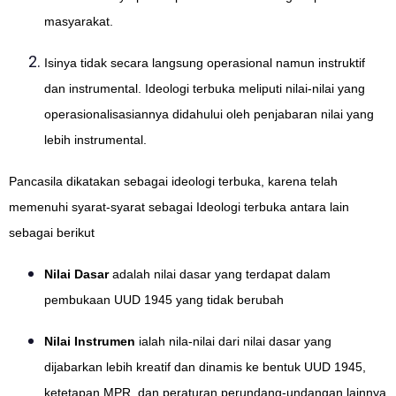
masyarakat.
Isinya tidak secara langsung operasional namun instruktif
dan instrumental. Ideologi terbuka meliputi nilai-nilai yang
operasionalisasiannya didahului oleh penjabaran nilai yang
lebih instrumental.
Pancasila dikatakan sebagai ideologi terbuka, karena telah
memenuhi syarat-syarat sebagai Ideologi terbuka antara lain
sebagai berikut
Nilai Dasar
adalah nilai dasar yang terdapat dalam
pembukaan UUD 1945 yang tidak berubah
Nilai Instrumen
ialah nila-nilai dari nilai dasar yang
dijabarkan lebih kreatif dan dinamis ke bentuk UUD 1945,
ketetapan MPR, dan peraturan perundang-undangan lainnya