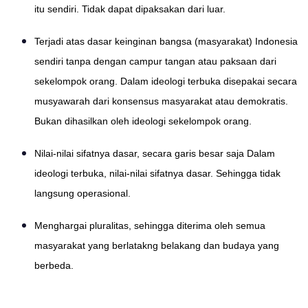
itu sendiri. Tidak dapat dipaksakan dari luar.
Terjadi atas dasar keinginan bangsa (masyarakat) Indonesia
sendiri tanpa dengan campur tangan atau paksaan dari
sekelompok orang. Dalam ideologi terbuka disepakai secara
musyawarah dari konsensus masyarakat atau demokratis.
Bukan dihasilkan oleh ideologi sekelompok orang.
Nilai-nilai sifatnya dasar, secara garis besar saja Dalam
ideologi terbuka, nilai-nilai sifatnya dasar. Sehingga tidak
langsung operasional.
Menghargai pluralitas, sehingga diterima oleh semua
masyarakat yang berlatakng belakang dan budaya yang
berbeda.