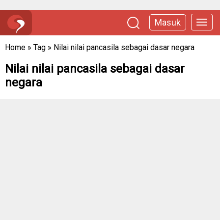
Masuk
Home
»
Tag
»
Nilai nilai pancasila sebagai dasar negara
Nilai nilai pancasila sebagai dasar
negara