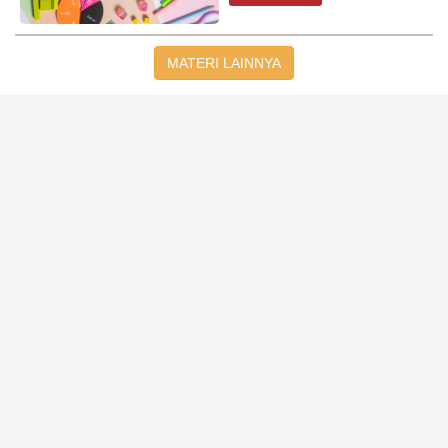
MATERI LAINNYA