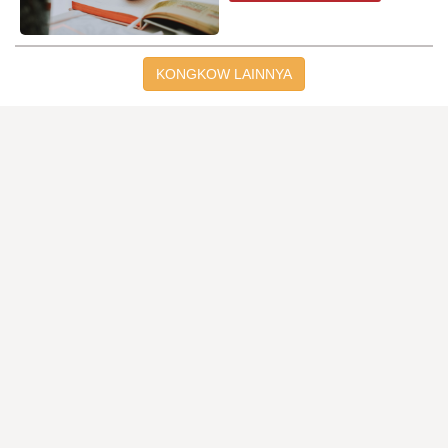
KONGKOW LAINNYA