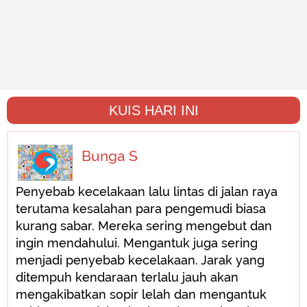
KUIS HARI INI
Bunga S
Penyebab kecelakaan lalu lintas di jalan raya
terutama kesalahan para pengemudi biasa
kurang sabar. Mereka sering mengebut dan
ingin mendahului. Mengantuk juga sering
menjadi penyebab kecelakaan. Jarak yang
ditempuh kendaraan terlalu jauh akan
mengakibatkan sopir lelah dan mengantuk