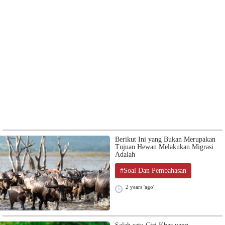
Berikut Ini yang Bukan Merupakan
Tujuan Hewan Melakukan Migrasi
Adalah
#Soal Dan Pembahasan
2 years 'ago'