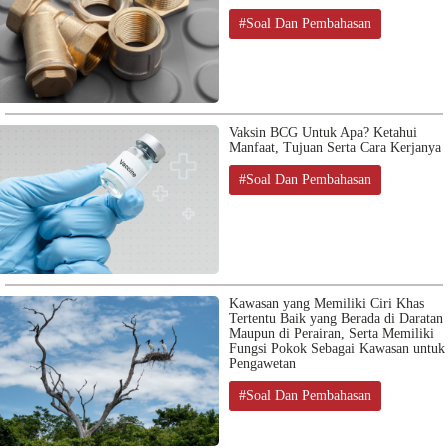
#Soal Dan Pembahasan
Vaksin BCG Untuk Apa? Ketahui
Manfaat, Tujuan Serta Cara Kerjanya
#Soal Dan Pembahasan
Kawasan yang Memiliki Ciri Khas
Tertentu Baik yang Berada di Daratan
Maupun di Perairan, Serta Memiliki
Fungsi Pokok Sebagai Kawasan untuk
Pengawetan
#Soal Dan Pembahasan