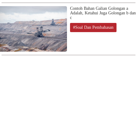
Contoh Bahan Galian Golongan a
Adalah, Ketahui Juga Golongan b dan
c
#Soal Dan Pembahasan