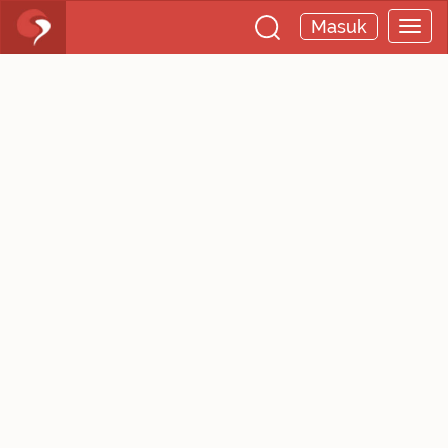
Masuk