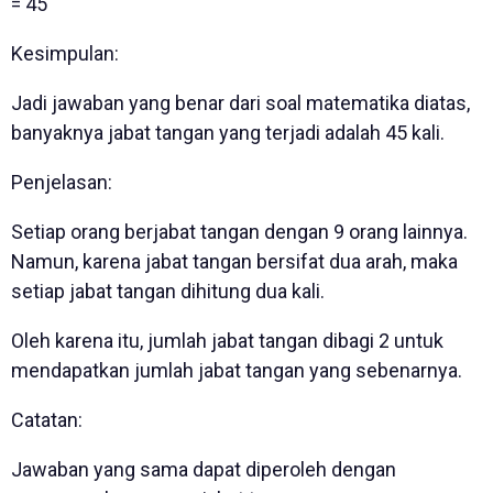
= 45
Kesimpulan:
Jadi jawaban yang benar dari soal matematika diatas,
banyaknya jabat tangan yang terjadi adalah 45 kali.
Penjelasan:
Setiap orang berjabat tangan dengan 9 orang lainnya.
Namun, karena jabat tangan bersifat dua arah, maka
setiap jabat tangan dihitung dua kali.
Oleh karena itu, jumlah jabat tangan dibagi 2 untuk
mendapatkan jumlah jabat tangan yang sebenarnya.
Catatan:
Jawaban yang sama dapat diperoleh dengan