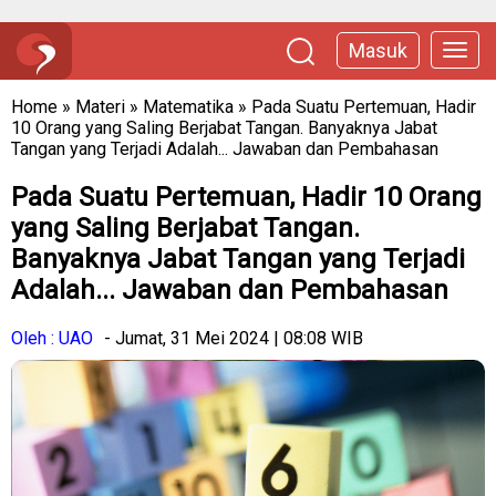
Masuk
Home
»
Materi
»
Matematika
»
Pada Suatu Pertemuan, Hadir
10 Orang yang Saling Berjabat Tangan. Banyaknya Jabat
Tangan yang Terjadi Adalah... Jawaban dan Pembahasan
Pada Suatu Pertemuan, Hadir 10 Orang
yang Saling Berjabat Tangan.
Banyaknya Jabat Tangan yang Terjadi
Adalah... Jawaban dan Pembahasan
Oleh : UAO
- Jumat, 31 Mei 2024 | 08:08 WIB