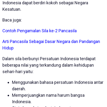
Indonesia dapat berdiri kokoh sebagai Negara
Kesatuan.
Baca juga:
Contoh Pengamalan Sila ke-2 Pancasila
Arti Pancasila Sebagai Dasar Negara dan Pandangan
Hidup
Dalam sila berbunyi Persatuan Indonesia terdapat
beberapa nilai yang terkandung dalam kehidupan
sehari-hari yaitu:
Menggunakan bahasa persatuan Indonesia antar
daerah.
Memperjuangkan nama harum bangsa
Indonesia.