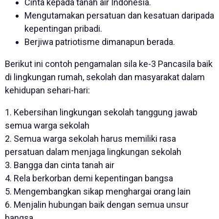
Cinta kepada tanah air Indonesia.
Mengutamakan persatuan dan kesatuan daripada
kepentingan pribadi.
Berjiwa patriotisme dimanapun berada.
Berikut ini contoh pengamalan sila ke-3 Pancasila baik
di lingkungan rumah, sekolah dan masyarakat dalam
kehidupan sehari-hari:
1. Kebersihan lingkungan sekolah tanggung jawab
semua warga sekolah
2. Semua warga sekolah harus memiliki rasa
persatuan dalam menjaga lingkungan sekolah
3. Bangga dan cinta tanah air
4. Rela berkorban demi kepentingan bangsa
5. Mengembangkan sikap menghargai orang lain
6. Menjalin hubungan baik dengan semua unsur
bangsa