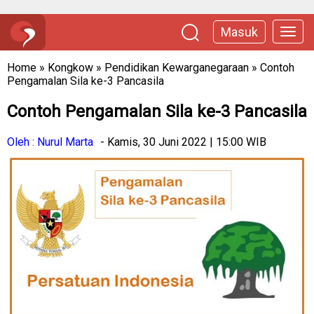
Masuk
Home
»
Kongkow
»
Pendidikan Kewarganegaraan
»
Contoh
Pengamalan Sila ke-3 Pancasila
Contoh Pengamalan Sila ke-3 Pancasila
Oleh : Nurul Marta
- Kamis, 30 Juni 2022 | 15:00 WIB