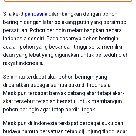
Sila ke-3
pancasila
dilambangkan dengan pohon
beringin dengan latar belakang putih yang bersimbol
persatuan. Pohon beringin melambangkan negara
indonesia sendiri. Pada dasarnya pohon beringin
adalah pohon yang besar dan tinggi serta memiliki
daun yang lebat yang digunakan untuk berteduh oleh
rakyat indonesia.
Selain itu terdapat akar pohon beringin yang
diibaratkan sebagai semua suku di Indonesia.
Meskipun terdapat banyak cabang akar tetapi akar-
akar tersebut tetaplah bersatu untuk membangun
pohon beringin agar tetap berdiri tegak.
Meskipun di Indonesia terdapat berbagai suku dan
budaya namun persatuan tetap dijunjung tinggi agar