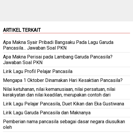
ARTIKEL TERKAIT
Apa Makna Syair Pribadi Bangsaku Pada Lagu Garuda
Pancasila... Jawaban Soal PKN
Apa Makna Perisai pada Lambang Garuda Pancasila?
Jawaban Soal PKN
Lirik Lagu Profil Pelajar Pancasila
Mengapa 1 Oktober Dinamakan Hari Kesaktian Pancasila?
Nilai ketuhanan, nilai kemanusiaan, nilai persatuan, nilai
kerakyatan dan nilai keadilan, merupakan contoh dari
Lirik Lagu Pelajar Pancasila, Duet Kikan dan Eka Gustiwana
Lirik Lagu Garuda Pancasila dan Maknanya
Pemberian nama pancasila sebagai dasar negara diusulkan
oleh