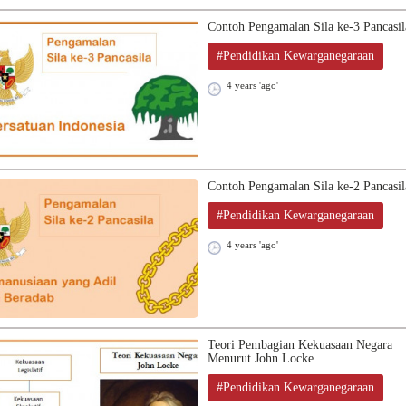
Contoh Pengamalan Sila ke-3 Pancasil
#Pendidikan Kewarganegaraan
4 years 'ago'
Contoh Pengamalan Sila ke-2 Pancasil
#Pendidikan Kewarganegaraan
4 years 'ago'
Teori Pembagian Kekuasaan Negara
Menurut John Locke
#Pendidikan Kewarganegaraan