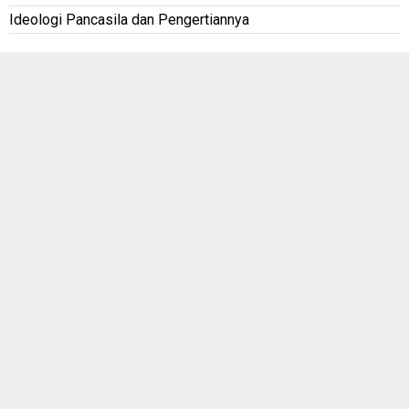
Ideologi Pancasila dan Pengertiannya