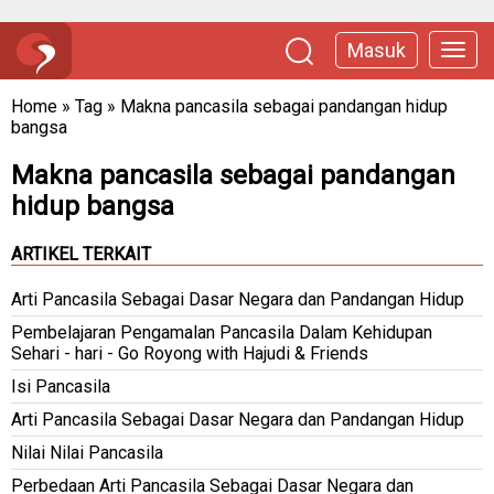
Masuk
Home
»
Tag
»
Makna pancasila sebagai pandangan hidup
bangsa
Makna pancasila sebagai pandangan
hidup bangsa
ARTIKEL TERKAIT
Arti Pancasila Sebagai Dasar Negara dan Pandangan Hidup
Pembelajaran Pengamalan Pancasila Dalam Kehidupan
Sehari - hari - Go Royong with Hajudi & Friends
Isi Pancasila
Arti Pancasila Sebagai Dasar Negara dan Pandangan Hidup
Nilai Nilai Pancasila
Perbedaan Arti Pancasila Sebagai Dasar Negara dan