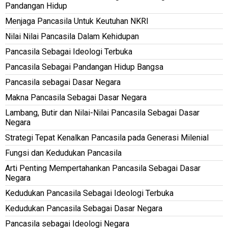
Pandangan Hidup
Menjaga Pancasila Untuk Keutuhan NKRI
Nilai Nilai Pancasila Dalam Kehidupan
Pancasila Sebagai Ideologi Terbuka
Pancasila Sebagai Pandangan Hidup Bangsa
Pancasila sebagai Dasar Negara
Makna Pancasila Sebagai Dasar Negara
Lambang, Butir dan Nilai-Nilai Pancasila Sebagai Dasar
Negara
Strategi Tepat Kenalkan Pancasila pada Generasi Milenial
Fungsi dan Kedudukan Pancasila
Arti Penting Mempertahankan Pancasila Sebagai Dasar
Negara
Kedudukan Pancasila Sebagai Ideologi Terbuka
Kedudukan Pancasila Sebagai Dasar Negara
Pancasila sebagai Ideologi Negara