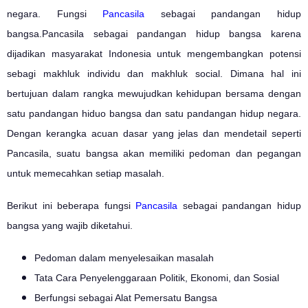
negara. Fungsi
Pancasila
sebagai pandangan hidup
bangsa.Pancasila sebagai pandangan hidup bangsa karena
dijadikan masyarakat Indonesia untuk mengembangkan potensi
sebagi makhluk individu dan makhluk social. Dimana hal ini
bertujuan dalam rangka mewujudkan kehidupan bersama dengan
satu pandangan hiduo bangsa dan satu pandangan hidup negara.
Dengan kerangka acuan dasar yang jelas dan mendetail seperti
Pancasila, suatu bangsa akan memiliki pedoman dan pegangan
untuk memecahkan setiap masalah.
Berikut ini beberapa fungsi
Pancasila
sebagai pandangan hidup
bangsa yang wajib diketahui.
Pedoman dalam menyelesaikan masalah
Tata Cara Penyelenggaraan Politik, Ekonomi, dan Sosial
Berfungsi sebagai Alat Pemersatu Bangsa