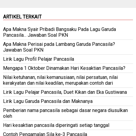
ARTIKEL TERKAIT
Apa Makna Syair Pribadi Bangsaku Pada Lagu Garuda
Pancasila... Jawaban Soal PKN
Apa Makna Perisai pada Lambang Garuda Pancasila?
Jawaban Soal PKN
Lirik Lagu Profil Pelajar Pancasila
Mengapa 1 Oktober Dinamakan Hari Kesaktian Pancasila?
Nilai ketuhanan, nilai kemanusiaan, nilai persatuan, nilai
kerakyatan dan nilai keadilan, merupakan contoh dari
Lirik Lagu Pelajar Pancasila, Duet Kikan dan Eka Gustiwana
Lirik Lagu Garuda Pancasila dan Maknanya
Pemberian nama pancasila sebagai dasar negara diusulkan
oleh
Hari kesaktian pancasila diperingati setiap tanggal
Contoh Pengamalan Sila ke-3 Pancasila