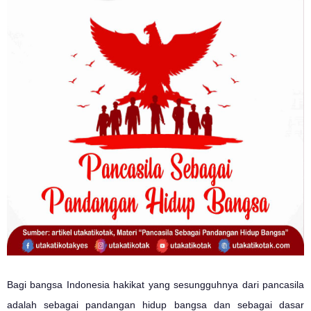
Bagi bangsa Indonesia hakikat yang sesungguhnya dari pancasila
adalah sebagai pandangan hidup bangsa dan sebagai dasar