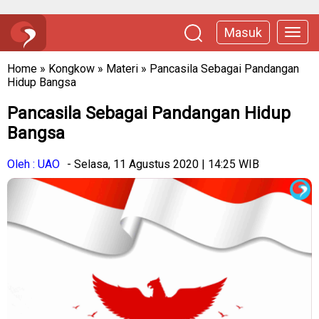
Masuk
Home
»
Kongkow
»
Materi
»
Pancasila Sebagai Pandangan
Hidup Bangsa
Pancasila Sebagai Pandangan Hidup
Bangsa
Oleh : UAO
- Selasa, 11 Agustus 2020 | 14:25 WIB