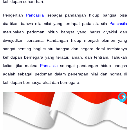
kehidupan sehari-hari.
Pengertian
Pancasila
sebagai pandangan hidup bangsa bisa
diartikan bahwa nilai-nilai yang terdapat pada sila-sila
Pancasila
merupakan pedoman hidup bangsa yang harus diyakini dan
diwujudkan bersama. Pandangan hidup menjadi elemen yang
sangat penting bagi suatu bangsa dan negara demi terciptanya
kehidupan bernegara yang teratur, aman, dan tentram. Tahukah
kalian jika makna
Pancasila
sebagai pandangan hidup bangsa
adalah sebagai pedoman dalam penerapan nilai dan norma di
kehidupan bermasyarakat dan bernegara.