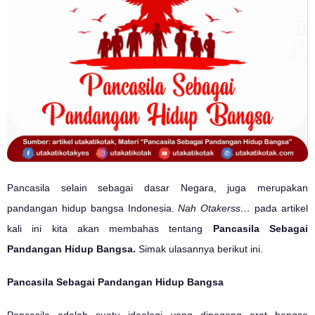
Pancasila selain sebagai dasar Negara, juga merupakan
pandangan hidup bangsa Indonesia.
Nah Otakerss…
pada artikel
kali ini kita akan membahas tentang
Pancasila Sebagai
Pandangan Hidup Bangsa.
Simak ulasannya berikut ini.
Pancasila Sebagai Pandangan Hidup Bangsa
Pancasila adalah suatu ideologi yang dipegang erat bangsa