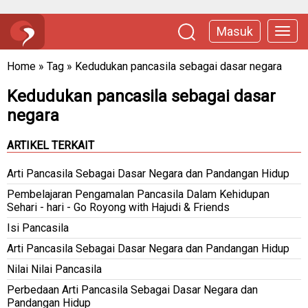
Masuk
Home
»
Tag
»
Kedudukan pancasila sebagai dasar negara
Kedudukan pancasila sebagai dasar
negara
ARTIKEL TERKAIT
Arti Pancasila Sebagai Dasar Negara dan Pandangan Hidup
Pembelajaran Pengamalan Pancasila Dalam Kehidupan
Sehari - hari - Go Royong with Hajudi & Friends
Isi Pancasila
Arti Pancasila Sebagai Dasar Negara dan Pandangan Hidup
Nilai Nilai Pancasila
Perbedaan Arti Pancasila Sebagai Dasar Negara dan
Pandangan Hidup