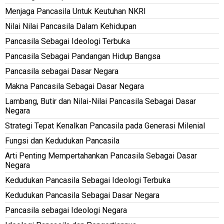
Menjaga Pancasila Untuk Keutuhan NKRI
Nilai Nilai Pancasila Dalam Kehidupan
Pancasila Sebagai Ideologi Terbuka
Pancasila Sebagai Pandangan Hidup Bangsa
Pancasila sebagai Dasar Negara
Makna Pancasila Sebagai Dasar Negara
Lambang, Butir dan Nilai-Nilai Pancasila Sebagai Dasar
Negara
Strategi Tepat Kenalkan Pancasila pada Generasi Milenial
Fungsi dan Kedudukan Pancasila
Arti Penting Mempertahankan Pancasila Sebagai Dasar
Negara
Kedudukan Pancasila Sebagai Ideologi Terbuka
Kedudukan Pancasila Sebagai Dasar Negara
Pancasila sebagai Ideologi Negara