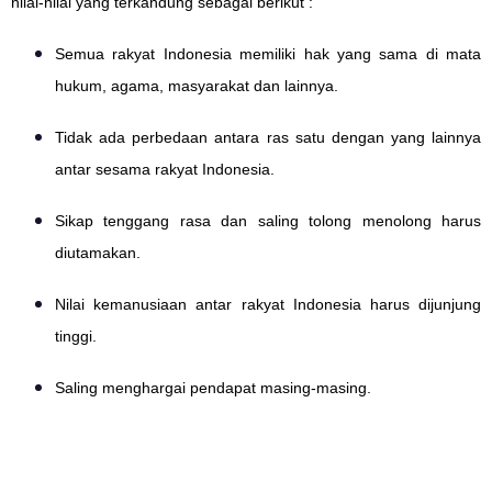
nilai-nilai yang terkandung sebagai berikut :
Semua rakyat Indonesia memiliki hak yang sama di mata
hukum, agama, masyarakat dan lainnya.
Tidak ada perbedaan antara ras satu dengan yang lainnya
antar sesama rakyat Indonesia.
Sikap tenggang rasa dan saling tolong menolong harus
diutamakan.
Nilai kemanusiaan antar rakyat Indonesia harus dijunjung
tinggi.
Saling menghargai pendapat masing-masing.