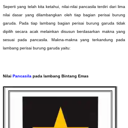
Seperti yang telah kita ketahui, nilai-nilai pancasila terdiri dari lima
nilai dasar yang dilambangkan oleh tiap bagian perisai burung
garuda. Pada tiap lambang bagian perisai burung garuda tidak
dipilih secara acak melainkan disusun berdasarkan makna yang
sesuai pada pancasila. Makna-makna yang terkandung pada
lambang perisai burung garuda yaitu:
Nilai
Pancasila
pada lambang Bintang Emas