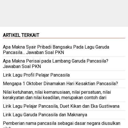
ARTIKEL TERKAIT
Apa Makna Syair Pribadi Bangsaku Pada Lagu Garuda
Pancasila... Jawaban Soal PKN
Apa Makna Perisai pada Lambang Garuda Pancasila?
Jawaban Soal PKN
Lirik Lagu Profil Pelajar Pancasila
Mengapa 1 Oktober Dinamakan Hari Kesaktian Pancasila?
Nilai ketuhanan, nilai kemanusiaan, nilai persatuan, nilai
kerakyatan dan nilai keadilan, merupakan contoh dari
Lirik Lagu Pelajar Pancasila, Duet Kikan dan Eka Gustiwana
Lirik Lagu Garuda Pancasila dan Maknanya
Pemberian nama pancasila sebagai dasar negara diusulkan