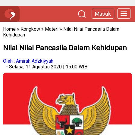
Masuk
Home
»
Kongkow
»
Materi
»
Nilai Nilai Pancasila Dalam
Kehidupan
Nilai Nilai Pancasila Dalam Kehidupan
Oleh : Amirah Adzkiyyah
- Selasa, 11 Agustus 2020 | 15:00 WIB