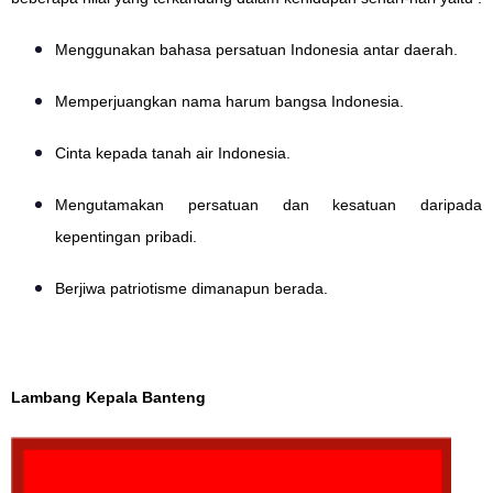
Menggunakan bahasa persatuan Indonesia antar daerah.
Memperjuangkan nama harum bangsa Indonesia.
Cinta kepada tanah air Indonesia.
Mengutamakan persatuan dan kesatuan daripada
kepentingan pribadi.
Berjiwa patriotisme dimanapun berada.
Lambang Kepala Banteng