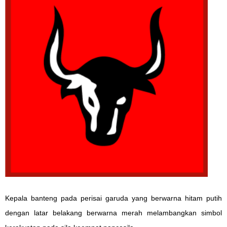
Kepala banteng pada perisai garuda yang berwarna hitam putih
dengan latar belakang berwarna merah melambangkan simbol