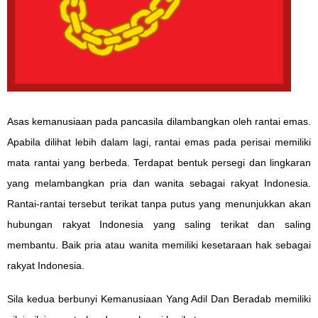
Asas kemanusiaan pada pancasila dilambangkan oleh rantai emas.
Apabila dilihat lebih dalam lagi, rantai emas pada perisai memiliki
mata rantai yang berbeda. Terdapat bentuk persegi dan lingkaran
yang melambangkan pria dan wanita sebagai rakyat Indonesia.
Rantai-rantai tersebut terikat tanpa putus yang menunjukkan akan
hubungan rakyat Indonesia yang saling terikat dan saling
membantu. Baik pria atau wanita memiliki kesetaraan hak sebagai
rakyat Indonesia.
Sila kedua berbunyi Kemanusiaan Yang Adil Dan Beradab memiliki