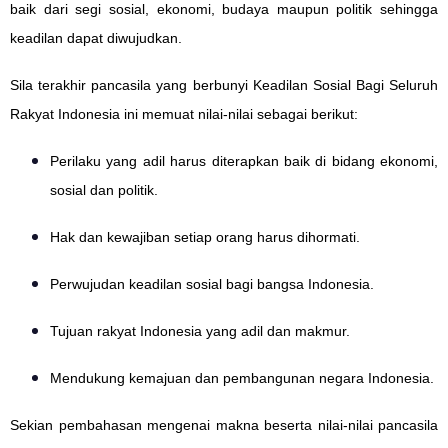
baik dari segi sosial, ekonomi, budaya maupun politik sehingga
keadilan dapat diwujudkan.
Sila terakhir pancasila yang berbunyi Keadilan Sosial Bagi Seluruh
Rakyat Indonesia ini memuat nilai-nilai sebagai berikut:
Perilaku yang adil harus diterapkan baik di bidang ekonomi,
sosial dan politik.
Hak dan kewajiban setiap orang harus dihormati.
Perwujudan keadilan sosial bagi bangsa Indonesia.
Tujuan rakyat Indonesia yang adil dan makmur.
Mendukung kemajuan dan pembangunan negara Indonesia.
Sekian pembahasan mengenai makna beserta nilai-nilai pancasila