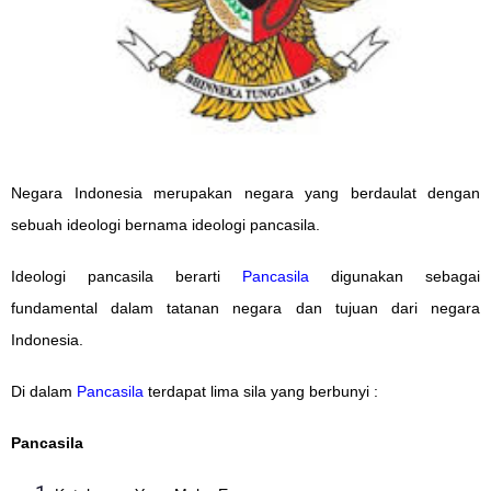
Negara Indonesia merupakan negara yang berdaulat dengan
sebuah ideologi bernama ideologi pancasila.
Ideologi pancasila berarti
Pancasila
digunakan sebagai
fundamental dalam tatanan negara dan tujuan dari negara
Indonesia.
Di dalam
Pancasila
terdapat lima sila yang berbunyi :
Pancasila