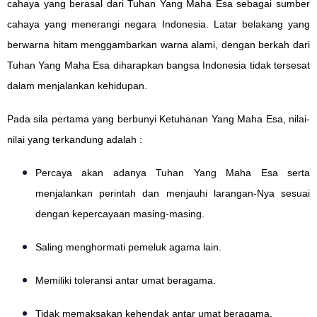
cahaya yang berasal dari Tuhan Yang Maha Esa sebagai sumber
cahaya yang menerangi negara Indonesia. Latar belakang yang
berwarna hitam menggambarkan warna alami, dengan berkah dari
Tuhan Yang Maha Esa diharapkan bangsa Indonesia tidak tersesat
dalam menjalankan kehidupan.
Pada sila pertama yang berbunyi Ketuhanan Yang Maha Esa, nilai-
nilai yang terkandung adalah :
Percaya akan adanya Tuhan Yang Maha Esa serta
menjalankan perintah dan menjauhi larangan-Nya sesuai
dengan kepercayaan masing-masing.
Saling menghormati pemeluk agama lain.
Memiliki toleransi antar umat beragama.
Tidak memaksakan kehendak antar umat beragama.