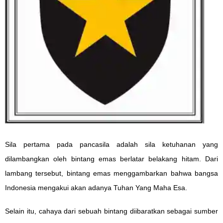
Sila pertama pada pancasila adalah sila ketuhanan yang
dilambangkan oleh bintang emas berlatar belakang hitam. Dari
lambang tersebut, bintang emas menggambarkan bahwa bangsa
Indonesia mengakui akan adanya Tuhan Yang Maha Esa.
Selain itu, cahaya dari sebuah bintang diibaratkan sebagai sumber