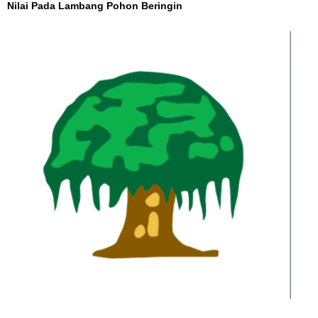
Nilai Pada Lambang Pohon Beringin