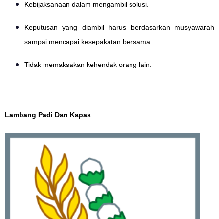
Kebijaksanaan dalam mengambil solusi.
Keputusan yang diambil harus berdasarkan musyawarah
sampai mencapai kesepakatan bersama.
Tidak memaksakan kehendak orang lain.
Lambang Padi Dan Kapas