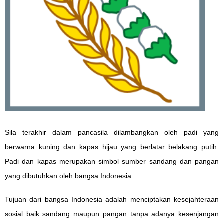
Sila terakhir dalam pancasila dilambangkan oleh padi yang
berwarna kuning dan kapas hijau yang berlatar belakang putih.
Padi dan kapas merupakan simbol sumber sandang dan pangan
yang dibutuhkan oleh bangsa Indonesia.
Tujuan dari bangsa Indonesia adalah menciptakan kesejahteraan
sosial baik sandang maupun pangan tanpa adanya kesenjangan