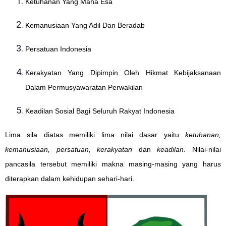
Ketuhanan Yang Maha Esa
Kemanusiaan Yang Adil Dan Beradab
Persatuan Indonesia
Kerakyatan Yang Dipimpin Oleh Hikmat Kebijaksanaan
Dalam Permusyawaratan Perwakilan
Keadilan Sosial Bagi Seluruh Rakyat Indonesia
Lima sila diatas memiliki lima nilai dasar yaitu
ketuhanan,
kemanusiaan, persatuan, kerakyatan
dan
keadilan
. Nilai-nilai
pancasila tersebut memiliki makna masing-masing yang harus
diterapkan dalam kehidupan sehari-hari.