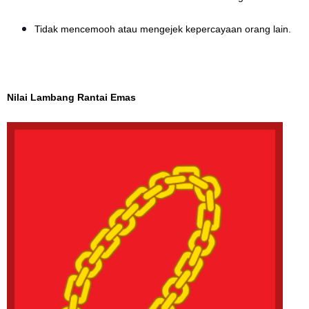
Tidak mencemooh atau mengejek kepercayaan orang lain.
Nilai Lambang Rantai Emas