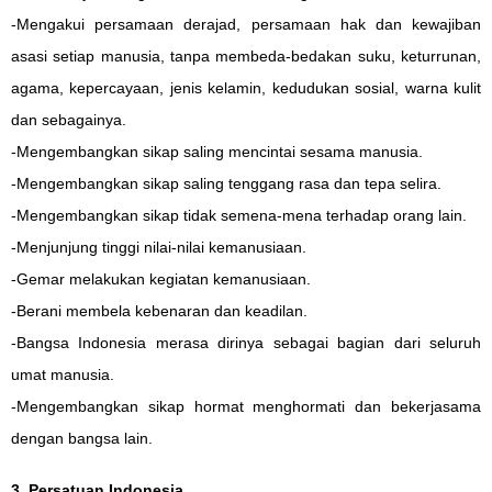
-Mengakui persamaan derajad, persamaan hak dan kewajiban
asasi setiap manusia, tanpa membeda-bedakan suku, keturrunan,
agama, kepercayaan, jenis kelamin, kedudukan sosial, warna kulit
dan sebagainya.
-Mengembangkan sikap saling mencintai sesama manusia.
-Mengembangkan sikap saling tenggang rasa dan tepa selira.
-Mengembangkan sikap tidak semena-mena terhadap orang lain.
-Menjunjung tinggi nilai-nilai kemanusiaan.
-Gemar melakukan kegiatan kemanusiaan.
-Berani membela kebenaran dan keadilan.
-Bangsa Indonesia merasa dirinya sebagai bagian dari seluruh
umat manusia.
-Mengembangkan sikap hormat menghormati dan bekerjasama
dengan bangsa lain.
3. Persatuan Indonesia