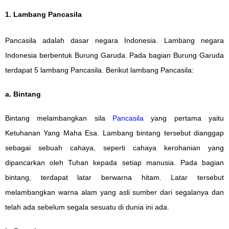
1. Lambang Pancasila
Pancasila adalah dasar negara Indonesia. Lambang negara
Indonesia berbentuk Burung Garuda. Pada bagian Burung Garuda
terdapat 5 lambang Pancasila. Berikut lambang Pancasila:
a. Bintang
Bintang melambangkan sila
Pancasila
yang pertama yaitu
Ketuhanan Yang Maha Esa. Lambang bintang tersebut dianggap
sebagai sebuah cahaya, seperti cahaya kerohanian yang
dipancarkan oleh Tuhan kepada setiap manusia. Pada bagian
bintang, terdapat latar berwarna hitam. Latar tersebut
melambangkan warna alam yang asli sumber dari segalanya dan
telah ada sebelum segala sesuatu di dunia ini ada.