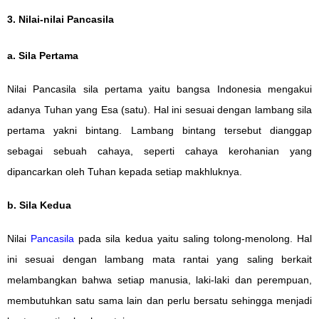
3. Nilai-nilai Pancasila
a. Sila Pertama
Nilai Pancasila sila pertama yaitu bangsa Indonesia mengakui
adanya Tuhan yang Esa (satu). Hal ini sesuai dengan lambang sila
pertama yakni bintang. Lambang bintang tersebut dianggap
sebagai sebuah cahaya, seperti cahaya kerohanian yang
dipancarkan oleh Tuhan kepada setiap makhluknya.
b. Sila Kedua
Nilai
Pancasila
pada sila kedua yaitu saling tolong-menolong. Hal
ini sesuai dengan lambang mata rantai yang saling berkait
melambangkan bahwa setiap manusia, laki-laki dan perempuan,
membutuhkan satu sama lain dan perlu bersatu sehingga menjadi