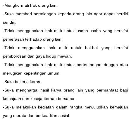
-Menghormati hak orang lain.
-Suka memberi pertolongan kepada orang lain agar dapat berdiri
sendiri.
-Tidak menggunakan hak milik untuk usaha-usaha yang bersifat
pemerasan terhadap orang lain
-Tidak menggunakan hak milik untuk hal-hal yang bersifat
pemborosan dan gaya hidup mewah.
-Tidak menggunakan hak milik untuk bertentangan dengan atau
merugikan kepentingan umum.
-Suka bekerja keras.
-Suka menghargai hasil karya orang lain yang bermanfaat bagi
kemajuan dan kesejahteraan bersama.
-Suka melakukan kegiatan dalam rangka mewujudkan kemajuan
yang merata dan berkeadilan sosial.