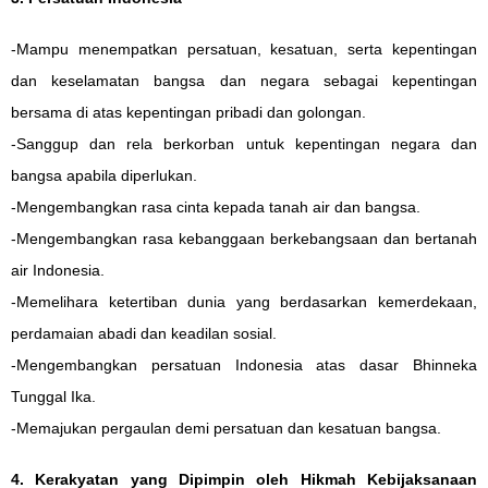
-Mampu menempatkan persatuan, kesatuan, serta kepentingan
dan keselamatan bangsa dan negara sebagai kepentingan
bersama di atas kepentingan pribadi dan golongan.
-Sanggup dan rela berkorban untuk kepentingan negara dan
bangsa apabila diperlukan.
-Mengembangkan rasa cinta kepada tanah air dan bangsa.
-Mengembangkan rasa kebanggaan berkebangsaan dan bertanah
air Indonesia.
-Memelihara ketertiban dunia yang berdasarkan kemerdekaan,
perdamaian abadi dan keadilan sosial.
-Mengembangkan persatuan Indonesia atas dasar Bhinneka
Tunggal Ika.
-Memajukan pergaulan demi persatuan dan kesatuan bangsa.
4. Kerakyatan yang Dipimpin oleh Hikmah Kebijaksanaan