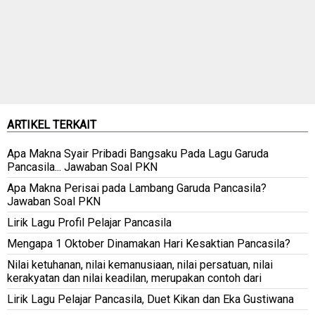
ARTIKEL TERKAIT
Apa Makna Syair Pribadi Bangsaku Pada Lagu Garuda
Pancasila... Jawaban Soal PKN
Apa Makna Perisai pada Lambang Garuda Pancasila?
Jawaban Soal PKN
Lirik Lagu Profil Pelajar Pancasila
Mengapa 1 Oktober Dinamakan Hari Kesaktian Pancasila?
Nilai ketuhanan, nilai kemanusiaan, nilai persatuan, nilai
kerakyatan dan nilai keadilan, merupakan contoh dari
Lirik Lagu Pelajar Pancasila, Duet Kikan dan Eka Gustiwana