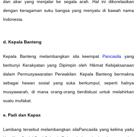
dan akar yang menjalar ke segala arah. Hal ini dikorelasikan
dengan keragaman suku bangsa yang menyatu di bawah nama
Indonesia.
d. Kepala Banteng
Kepala Banteng melambangkan sila keempat
Pancasila
yang
berbunyi Kerakyatan yang Dipimpin oleh Hikmat Kebijaksanaan
dalam Permusyawaratan Perwakilan. Kepala Banteng bermakna
sebagai hewan sosial yang suka berkumpul, seperti halnya
musyawarah, di mana orang-orang berdiskusi untuk melahirkan
suatu mufakat.
e. Padi dan Kapas
Lambang tersebut melambangkan silaPancasila yang kelima yaitu