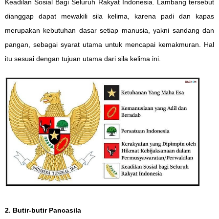
Keadilan Sosial Bagi Seluruh Rakyat Indonesia. Lambang tersebut
dianggap dapat mewakili sila kelima, karena padi dan kapas
merupakan kebutuhan dasar setiap manusia, yakni sandang dan
pangan, sebagai syarat utama untuk mencapai kemakmuran. Hal
itu sesuai dengan tujuan utama dari sila kelima ini.
2. Butir-butir Pancasila