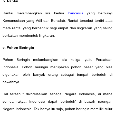
b. Rantai
Rantai melambangkan sila kedua
Pancasila
yang berbunyi
Kemanusiaan yang Adil dan Beradab. Rantai tersebut terdiri atas
mata rantai yang berbentuk segi empat dan lingkaran yang saling
berkaitan membentuk lingkaran.
c. Pohon Beringin
Pohon Beringin melambangkan sila ketiga, yaitu Persatuan
Indonesia. Pohon beringin merupakan pohon besar yang bisa
digunakan oleh banyak orang sebagai tempat berteduh di
bawahnya.
Hal tersebut dikorelasikan sebagai Negara Indonesia, di mana
semua rakyat Indonesia dapat 'berteduh' di bawah naungan
Negara Indonesia. Tak hanya itu saja, pohon beringin memiliki sulur