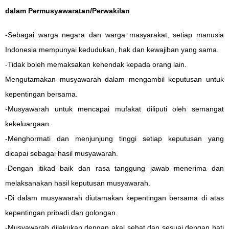
dalam Permusyawaratan/Perwakilan
-Sebagai warga negara dan warga masyarakat, setiap manusia
Indonesia mempunyai kedudukan, hak dan kewajiban yang sama.
-Tidak boleh memaksakan kehendak kepada orang lain.
Mengutamakan musyawarah dalam mengambil keputusan untuk
kepentingan bersama.
-Musyawarah untuk mencapai mufakat diliputi oleh semangat
kekeluargaan.
-Menghormati dan menjunjung tinggi setiap keputusan yang
dicapai sebagai hasil musyawarah.
-Dengan itikad baik dan rasa tanggung jawab menerima dan
melaksanakan hasil keputusan musyawarah.
-Di dalam musyawarah diutamakan kepentingan bersama di atas
kepentingan pribadi dan golongan.
-Musyawarah dilakukan dengan akal sehat dan sesuai dengan hati