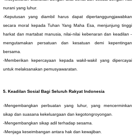
nurani yang luhur.
-Keputusan yang diambil harus dapat dipertanggungjawabkan
secara moral kepada Tuhan Yang Maha Esa, menjunjung tinggi
harkat dan martabat manusia, nilai-nilai kebenaran dan keadilan -
mengutamakan persatuan dan kesatuan demi kepentingan
bersama.
-Memberikan kepercayaan kepada wakil-wakil yang dipercayai
untuk melaksanakan pemusyawaratan.
5. Keadilan Sosial Bagi Seluruh Rakyat Indonesia
-Mengembangkan perbuatan yang luhur, yang mencerminkan
sikap dan suasana kekeluargaan dan kegotongroyongan.
-Mengembangkan sikap adil terhadap sesama.
-Menjaga keseimbangan antara hak dan kewajiban.