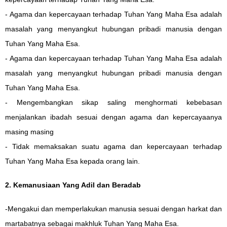
- Agama dan kepercayaan terhadap Tuhan Yang Maha Esa adalah
masalah yang menyangkut hubungan pribadi manusia dengan
Tuhan Yang Maha Esa.
- Agama dan kepercayaan terhadap Tuhan Yang Maha Esa adalah
masalah yang menyangkut hubungan pribadi manusia dengan
Tuhan Yang Maha Esa.
- Mengembangkan sikap saling menghormati kebebasan
menjalankan ibadah sesuai dengan agama dan kepercayaanya
masing masing
- Tidak memaksakan suatu agama dan kepercayaan terhadap
Tuhan Yang Maha Esa kepada orang lain.
2. Kemanusiaan Yang Adil dan Beradab
-Mengakui dan memperlakukan manusia sesuai dengan harkat dan
martabatnya sebagai makhluk Tuhan Yang Maha Esa.