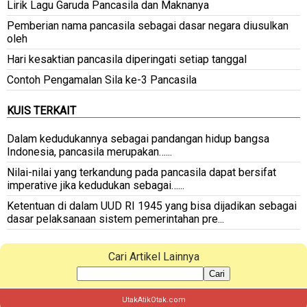
Lirik Lagu Garuda Pancasila dan Maknanya
Pemberian nama pancasila sebagai dasar negara diusulkan
oleh
Hari kesaktian pancasila diperingati setiap tanggal
Contoh Pengamalan Sila ke-3 Pancasila
KUIS TERKAIT
Dalam kedudukannya sebagai pandangan hidup bangsa
Indonesia, pancasila merupakan…...
Nilai-nilai yang terkandung pada pancasila dapat bersifat
imperative jika kedudukan sebagai…...
Ketentuan di dalam UUD RI 1945 yang bisa dijadikan sebagai
dasar pelaksanaan sistem pemerintahan pre...
Cari Artikel Lainnya
Cari
UtakAtikOtak.com