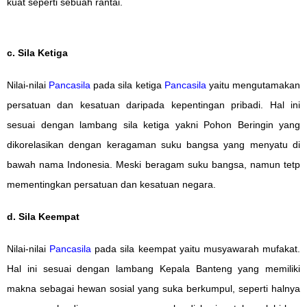
kuat seperti sebuah rantai.
c. Sila Ketiga
Nilai-nilai
Pancasila
pada sila ketiga
Pancasila
yaitu mengutamakan
persatuan dan kesatuan daripada kepentingan pribadi. Hal ini
sesuai dengan lambang sila ketiga yakni Pohon Beringin yang
dikorelasikan dengan keragaman suku bangsa yang menyatu di
bawah nama Indonesia. Meski beragam suku bangsa, namun tetp
mementingkan persatuan dan kesatuan negara.
d. Sila Keempat
Nilai-nilai
Pancasila
pada sila keempat yaitu musyawarah mufakat.
Hal ini sesuai dengan lambang Kepala Banteng yang memiliki
makna sebagai hewan sosial yang suka berkumpul, seperti halnya