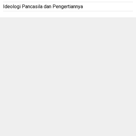
Ideologi Pancasila dan Pengertiannya