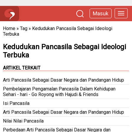
Masuk
Home
»
Tag
»
Kedudukan Pancasila Sebagai Ideologi
Terbuka
Kedudukan Pancasila Sebagai Ideologi
Terbuka
ARTIKEL TERKAIT
Arti Pancasila Sebagai Dasar Negara dan Pandangan Hidup
Pembelajaran Pengamalan Pancasila Dalam Kehidupan
Sehari - hari - Go Royong with Hajudi & Friends
Isi Pancasila
Arti Pancasila Sebagai Dasar Negara dan Pandangan Hidup
Nilai Nilai Pancasila
Perbedaan Arti Pancasila Sebagai Dasar Negara dan