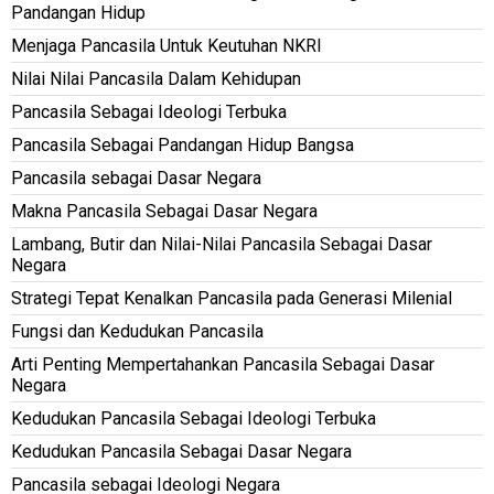
Pandangan Hidup
Menjaga Pancasila Untuk Keutuhan NKRI
Nilai Nilai Pancasila Dalam Kehidupan
Pancasila Sebagai Ideologi Terbuka
Pancasila Sebagai Pandangan Hidup Bangsa
Pancasila sebagai Dasar Negara
Makna Pancasila Sebagai Dasar Negara
Lambang, Butir dan Nilai-Nilai Pancasila Sebagai Dasar
Negara
Strategi Tepat Kenalkan Pancasila pada Generasi Milenial
Fungsi dan Kedudukan Pancasila
Arti Penting Mempertahankan Pancasila Sebagai Dasar
Negara
Kedudukan Pancasila Sebagai Ideologi Terbuka
Kedudukan Pancasila Sebagai Dasar Negara
Pancasila sebagai Ideologi Negara