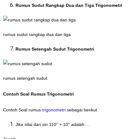
Rumus Sudut Rangkap Dua dan Tiga Trigonometri
rumus sudut rangkap dua dan tiga
Rumus Setengah Sudut Trigonometri
rumus setengah sudut
Contoh Soal Rumus Trigonometri
Contoh Soal rumus
trigonometri
sebagai berikut :
Jika nilai dari sin 110° + 10° adalah….
Jawab