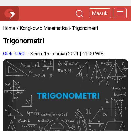
Masuk
Home
»
Kongkow
»
Matematika
»
Trigonometri
Trigonometri
Oleh : UAO
- Senin, 15 Februari 2021 | 11:00 WIB