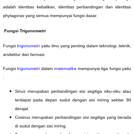
adalah identitas kebalikan, identitas perbandingan dan identitas
phytagoras yang semua mempunyai fungsi dasar.
Fungsi Trigonometri
Fungsi
trigonometri
yaitu ilmu yang penting dalam teknologi, teknik,
arsitektur dan farmasi.
Fungsi
trigonometri
dalam
matematika
mempunyai tiga fungsi yaitu
:
Sinus merupakan perbandingan sisi segitiga siku-siku atau
terdapat pada depan sudut dengan sisi miring sekitar 90
derajat.
Cosinus merupakan perbandingan sisi segitiga yang berada
di sudut dengan sisi miring.