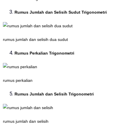
Rumus Jumlah dan Selisih Sudut Trigonometri
rumus jumlah dan selisih dua sudut
Rumus Perkalian Trigonometri
rumus perkalian
Rumus Jumlah dan Selisih Trigonometri
rumus jumlah dan selisih