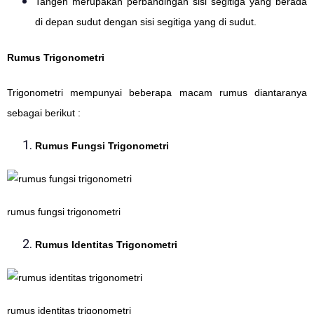
Tangen merupakan perbandingan sisi segitiga yang berada
di depan sudut dengan sisi segitiga yang di sudut.
Rumus Trigonometri
Trigonometri mempunyai beberapa macam rumus diantaranya
sebagai berikut :
Rumus Fungsi Trigonometri
rumus fungsi trigonometri
Rumus Identitas Trigonometri
rumus identitas trigonometri