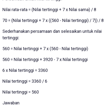
Nilai rata-rata = (Nilai tertinggi + 7 x Nilai sama) / 8
70 = (Nilai tertinggi + 7 x ((560 - Nilai tertinggi) / 7)) / 8
Sederhanakan persamaan dan selesaikan untuk nilai
tertinggi:
560 = Nilai tertinggi + 7 x (560 - Nilai tertinggi)
560 = Nilai tertinggi + 3920 - 7 x Nilai tertinggi
6 x Nilai tertinggi = 3360
Nilai tertinggi = 3360 / 6
Nilai tertinggi = 560
Jawaban