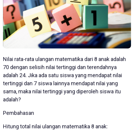
Nilai rata-rata ulangan matematika dari 8 anak adalah
70 dengan selisih nilai tertinggi dan terendahnya
adalah 24. Jika ada satu siswa yang mendapat nilai
tertinggi dan 7 siswa lainnya mendapat nilai yang
sama, maka nilai tertinggi yang diperoleh siswa itu
adalah?
Pembahasan
Hitung total nilai ulangan matematika 8 anak: