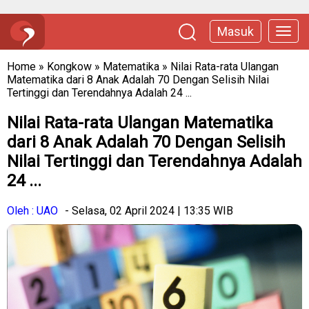
Masuk
Home
»
Kongkow
»
Matematika
»
Nilai Rata-rata Ulangan
Matematika dari 8 Anak Adalah 70 Dengan Selisih Nilai
Tertinggi dan Terendahnya Adalah 24 ...
Nilai Rata-rata Ulangan Matematika
dari 8 Anak Adalah 70 Dengan Selisih
Nilai Tertinggi dan Terendahnya Adalah
24 ...
Oleh : UAO
- Selasa, 02 April 2024 | 13:35 WIB