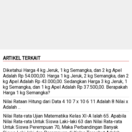
ARTIKEL TERKAIT
Diketahui Harga 4 kg Jeruk, 1 kg Semangka, dan 2 kg Apel
Adalah Rp 54.000,00. Harga 1 kg Jeruk, 2 kg Semangka, dan 2
kg Apel Adalah Rp 43.000,00. Sedangkan Harga 3 kg Jeruk, 1
kg Semangka, dan 1 kg Apel Adalah Rp 37.500,00. Berapakah
Harga 1 kg Semangka?
Nilai Rataan Hitung dari Data 4 10 7 x 10 6 11 Adalah 8 Nilai x
Adalah ...
Nilai Rata-rata Ujian Matematika Kelas XI-A Ialah 65. Apabila
Nilai Rata-rata Untuk Siswa Laki-laki 63 dan Nilai Rata-rata
Untuk Siswa Perempuan 70, Maka Perbandingan Banyak