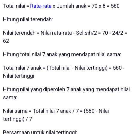
Total nilai =
Rata-rata
x Jumlah anak = 70 x 8 = 560
Hitung nilai terendah:
Nilai terendah = Nilai rata-rata - Selisih/2 = 70 - 24/2 =
62
Hitung total nilai 7 anak yang mendapat nilai sama:
Total nilai 7 anak = (Total nilai - Nilai tertinggi) = 560 -
Nilai tertinggi
Hitung nilai yang diperoleh 7 anak yang mendapat nilai
sama:
Nilai sama = Total nilai 7 anak / 7 = (560 - Nilai
tertinggi) / 7
Persamaan untuk nilai tertinggi: