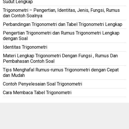
Sudut Lengkap
Trigonometri – Pengertian, Identitas, Jenis, Fungsi, Rumus
dan Contoh Soalnya
Perbandingan Trigonometri dan Tabel Trigonometri Lengkap
Pengertian Trigonometri dan Rumus Trigonometri Lengkap
dengan Soal
Identitas Trigonometri
Materi Lengkap Trigonometri Dengan Fungsi , Rumus Dan
Pembahasan Contoh Soal
Tips Menghafal Rumus-rumus Trigonometri dengan Cepat
dan Mudah
Contoh Penyelesaian Soal Trigonometri
Cara Membaca Tabel Trigonometri