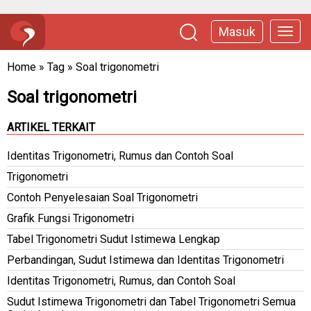
Masuk
Home
»
Tag
»
Soal trigonometri
Soal trigonometri
ARTIKEL TERKAIT
Identitas Trigonometri, Rumus dan Contoh Soal
Trigonometri
Contoh Penyelesaian Soal Trigonometri
Grafik Fungsi Trigonometri
Tabel Trigonometri Sudut Istimewa Lengkap
Perbandingan, Sudut Istimewa dan Identitas Trigonometri
Identitas Trigonometri, Rumus, dan Contoh Soal
Sudut Istimewa Trigonometri dan Tabel Trigonometri Semua