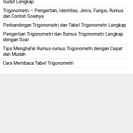
Sudut Lengkap
Trigonometri – Pengertian, Identitas, Jenis, Fungsi, Rumus
dan Contoh Soalnya
Perbandingan Trigonometri dan Tabel Trigonometri Lengkap
Pengertian Trigonometri dan Rumus Trigonometri Lengkap
dengan Soal
Tips Menghafal Rumus-rumus Trigonometri dengan Cepat
dan Mudah
Cara Membaca Tabel Trigonometri