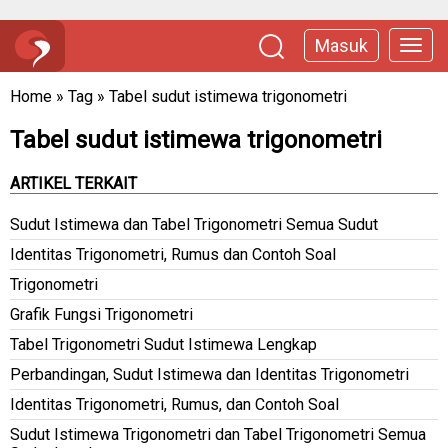
Masuk
Home
»
Tag
»
Tabel sudut istimewa trigonometri
Tabel sudut istimewa trigonometri
ARTIKEL TERKAIT
Sudut Istimewa dan Tabel Trigonometri Semua Sudut
Identitas Trigonometri, Rumus dan Contoh Soal
Trigonometri
Grafik Fungsi Trigonometri
Tabel Trigonometri Sudut Istimewa Lengkap
Perbandingan, Sudut Istimewa dan Identitas Trigonometri
Identitas Trigonometri, Rumus, dan Contoh Soal
Sudut Istimewa Trigonometri dan Tabel Trigonometri Semua