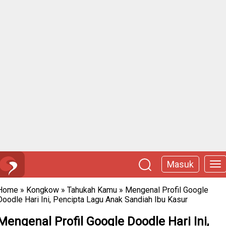
Masuk
Home
»
Kongkow
»
Tahukah Kamu
»
Mengenal Profil Google
Doodle Hari Ini, Pencipta Lagu Anak Sandiah Ibu Kasur
Mengenal Profil Google Doodle Hari Ini,