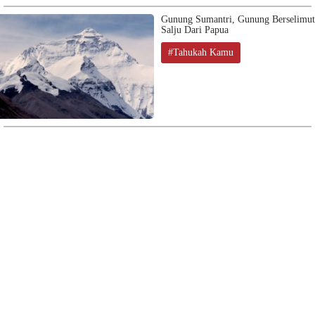
Gunung Sumantri, Gunung Berselimut
Salju Dari Papua
#Tahukah Kamu