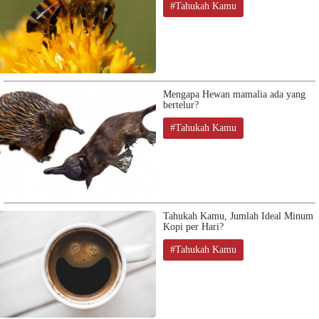
#Tahukah Kamu
Mengapa Hewan mamalia ada yang
bertelur?
#Tahukah Kamu
Tahukah Kamu, Jumlah Ideal Minum
Kopi per Hari?
#Tahukah Kamu