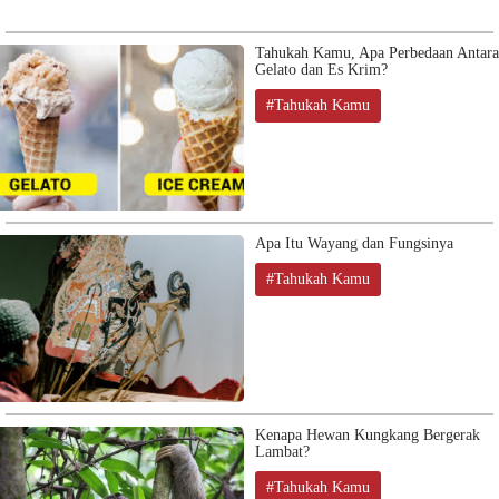
Tahukah Kamu, Apa Perbedaan Antara
Gelato dan Es Krim?
#Tahukah Kamu
Apa Itu Wayang dan Fungsinya
#Tahukah Kamu
Kenapa Hewan Kungkang Bergerak
Lambat?
#Tahukah Kamu