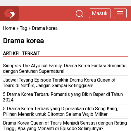
Masuk
Home
»
Tag
»
Drama korea
Drama korea
ARTIKEL TERKAIT
Sinopsis The Atypical Family, Drama Korea Fantasi Romantis
dengan Sentuhan Supernatural
Jadwal Tayang Episode Terakhir Drama Korea Queen of
Tears di Netflix, Jangan Sampai Ketinggalan!
5 Drama Korea Terbaru Romantis yang Bikin Baper di Tahun
2024
5 Drama Korea Terbaik yang Diperankan oleh Song Kang,
Pilihan Menarik untuk Ditonton Selama Wajib Militer
Drama Korea Queen of Tears Menjadi Sensasi dengan Rating
Tinggi, Apa yang Menanti di Episode Selanjutnya?