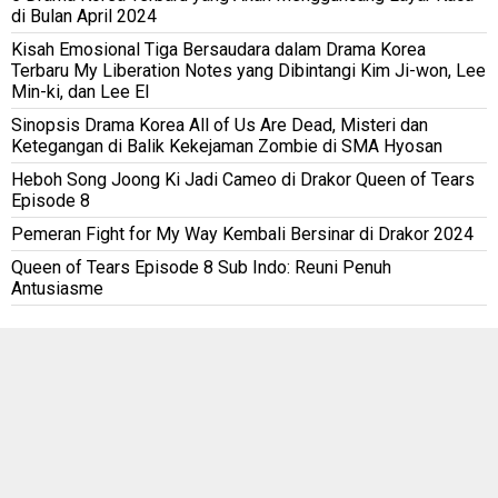
di Bulan April 2024
Kisah Emosional Tiga Bersaudara dalam Drama Korea
Terbaru My Liberation Notes yang Dibintangi Kim Ji-won, Lee
Min-ki, dan Lee El
Sinopsis Drama Korea All of Us Are Dead, Misteri dan
Ketegangan di Balik Kekejaman Zombie di SMA Hyosan
Heboh Song Joong Ki Jadi Cameo di Drakor Queen of Tears
Episode 8
Pemeran Fight for My Way Kembali Bersinar di Drakor 2024
Queen of Tears Episode 8 Sub Indo: Reuni Penuh
Antusiasme