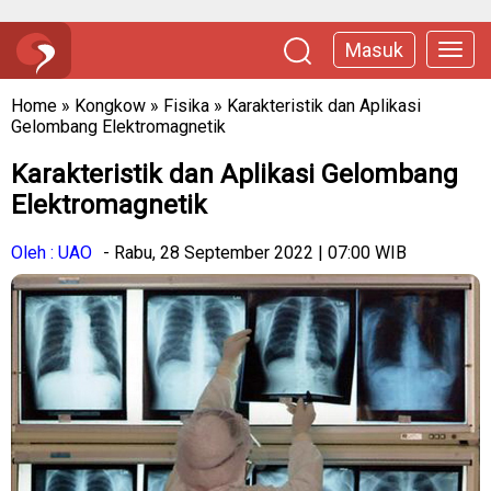
Masuk
Home
»
Kongkow
»
Fisika
»
Karakteristik dan Aplikasi
Gelombang Elektromagnetik
Karakteristik dan Aplikasi Gelombang
Elektromagnetik
Oleh : UAO
- Rabu, 28 September 2022 | 07:00 WIB