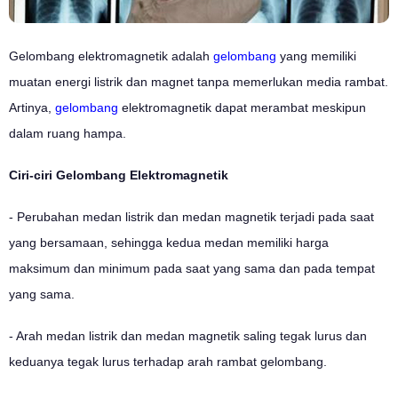
Gelombang elektromagnetik adalah
gelombang
yang memiliki
muatan energi listrik dan magnet tanpa memerlukan media rambat.
Artinya,
gelombang
elektromagnetik dapat merambat meskipun
dalam ruang hampa.
Ciri-ciri Gelombang Elektromagnetik
- Perubahan medan listrik dan medan magnetik terjadi pada saat
yang bersamaan, sehingga kedua medan memiliki harga
maksimum dan minimum pada saat yang sama dan pada tempat
yang sama.
- Arah medan listrik dan medan magnetik saling tegak lurus dan
keduanya tegak lurus terhadap arah rambat gelombang.