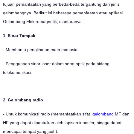
tujuan pemanfaatan yang berbeda-beda tergantung dari jenis
gelombangnya. Berikut ini beberapa pemanfaatan atau aplikasi
Gelombang Elektromagnetik, diantaranya:
1. Sinar Tampak
- Membantu penglihatan mata manusia
- Penggunaan sinar laser dalam serat optik pada bidang
telekomunikasi.
2. Gelombang radio
-
Untuk komunikasi radio (memanfaatkan sifat
gelombang
MF dan
HF yang dapat dipantulkan oleh lapisan ionosfer, hingga dapat
mencapai tempat yang jauh).