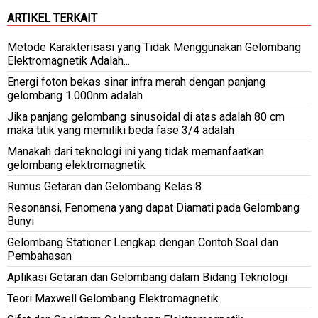
ARTIKEL TERKAIT
Metode Karakterisasi yang Tidak Menggunakan Gelombang
Elektromagnetik Adalah...
Energi foton bekas sinar infra merah dengan panjang
gelombang 1.000nm adalah
Jika panjang gelombang sinusoidal di atas adalah 80 cm
maka titik yang memiliki beda fase 3/4 adalah
Manakah dari teknologi ini yang tidak memanfaatkan
gelombang elektromagnetik
Rumus Getaran dan Gelombang Kelas 8
Resonansi, Fenomena yang dapat Diamati pada Gelombang
Bunyi
Gelombang Stationer Lengkap dengan Contoh Soal dan
Pembahasan
Aplikasi Getaran dan Gelombang dalam Bidang Teknologi
Teori Maxwell Gelombang Elektromagnetik