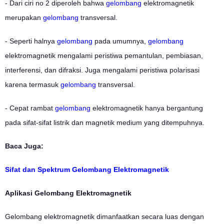
- Dari ciri no 2 diperoleh bahwa
gelombang
elektromagnetik
merupakan
gelombang
transversal.
- Seperti halnya
gelombang
pada umumnya,
gelombang
elektromagnetik mengalami peristiwa pemantulan, pembiasan,
interferensi, dan difraksi. Juga mengalami peristiwa polarisasi
karena termasuk
gelombang
transversal.
- Cepat rambat
gelombang
elektromagnetik hanya bergantung
pada sifat-sifat listrik dan magnetik medium yang ditempuhnya.
Baca Juga:
Sifat dan Spektrum Gelombang Elektromagnetik
Aplikasi Gelombang Elektromagnetik
Gelombang elektromagnetik dimanfaatkan secara luas dengan