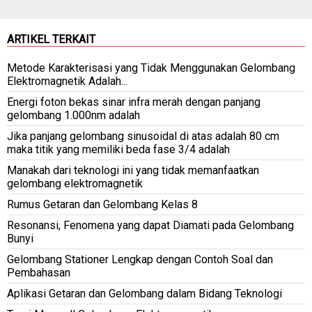
ARTIKEL TERKAIT
Metode Karakterisasi yang Tidak Menggunakan Gelombang
Elektromagnetik Adalah...
Energi foton bekas sinar infra merah dengan panjang
gelombang 1.000nm adalah
Jika panjang gelombang sinusoidal di atas adalah 80 cm
maka titik yang memiliki beda fase 3/4 adalah
Manakah dari teknologi ini yang tidak memanfaatkan
gelombang elektromagnetik
Rumus Getaran dan Gelombang Kelas 8
Resonansi, Fenomena yang dapat Diamati pada Gelombang
Bunyi
Gelombang Stationer Lengkap dengan Contoh Soal dan
Pembahasan
Aplikasi Getaran dan Gelombang dalam Bidang Teknologi