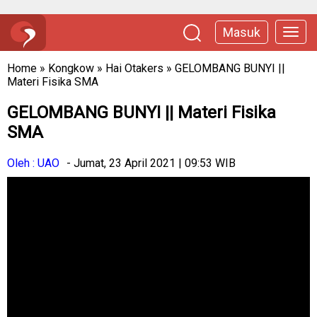
Masuk
Home
»
Kongkow
»
Hai Otakers
»
GELOMBANG BUNYI ||
Materi Fisika SMA
GELOMBANG BUNYI || Materi Fisika
SMA
Oleh : UAO
- Jumat, 23 April 2021 | 09:53 WIB