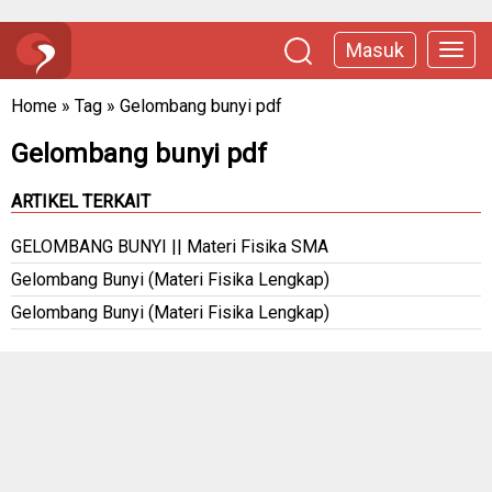
Masuk
Home
»
Tag
»
Gelombang bunyi pdf
Gelombang bunyi pdf
ARTIKEL TERKAIT
GELOMBANG BUNYI || Materi Fisika SMA
Gelombang Bunyi (Materi Fisika Lengkap)
Gelombang Bunyi (Materi Fisika Lengkap)