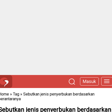
Masuk
Home
»
Tag
»
Sebutkan jenis penyerbukan berdasarkan
perantaranya
Sebutkan jenis penyerbukan berdasarkan