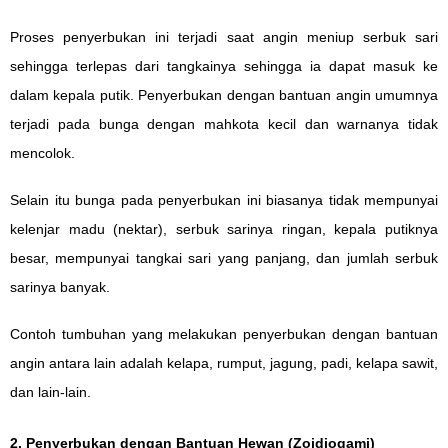
Proses penyerbukan ini terjadi saat angin meniup serbuk sari
sehingga terlepas dari tangkainya sehingga ia dapat masuk ke
dalam kepala putik. Penyerbukan dengan bantuan angin umumnya
terjadi pada bunga dengan mahkota kecil dan warnanya tidak
mencolok.
Selain itu bunga pada penyerbukan ini biasanya tidak mempunyai
kelenjar madu (nektar), serbuk sarinya ringan, kepala putiknya
besar, mempunyai tangkai sari yang panjang, dan jumlah serbuk
sarinya banyak.
Contoh tumbuhan yang melakukan penyerbukan dengan bantuan
angin antara lain adalah kelapa, rumput, jagung, padi, kelapa sawit,
dan lain-lain.
2. Penyerbukan dengan Bantuan Hewan (Zoidiogami)