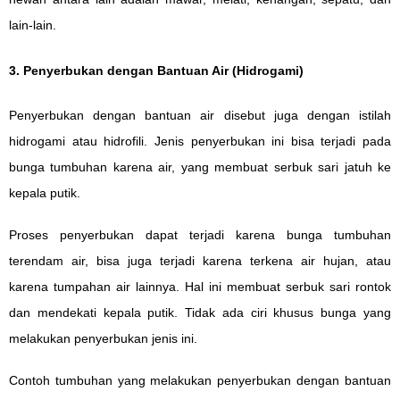
lain-lain.
3. Penyerbukan dengan Bantuan Air (Hidrogami)
Penyerbukan dengan bantuan air disebut juga dengan istilah
hidrogami atau hidrofili. Jenis penyerbukan ini bisa terjadi pada
bunga tumbuhan karena air, yang membuat serbuk sari jatuh ke
kepala putik.
Proses penyerbukan dapat terjadi karena bunga tumbuhan
terendam air, bisa juga terjadi karena terkena air hujan, atau
karena tumpahan air lainnya. Hal ini membuat serbuk sari rontok
dan mendekati kepala putik. Tidak ada ciri khusus bunga yang
melakukan penyerbukan jenis ini.
Contoh tumbuhan yang melakukan penyerbukan dengan bantuan