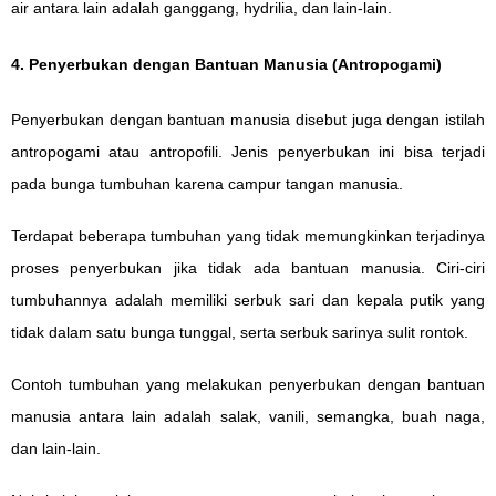
air antara lain adalah ganggang, hydrilia, dan lain-lain.
4. Penyerbukan dengan Bantuan Manusia (Antropogami)
Penyerbukan dengan bantuan manusia disebut juga dengan istilah
antropogami atau antropofili. Jenis penyerbukan ini bisa terjadi
pada bunga tumbuhan karena campur tangan manusia.
Terdapat beberapa tumbuhan yang tidak memungkinkan terjadinya
proses penyerbukan jika tidak ada bantuan manusia. Ciri-ciri
tumbuhannya adalah memiliki serbuk sari dan kepala putik yang
tidak dalam satu bunga tunggal, serta serbuk sarinya sulit rontok.
Contoh tumbuhan yang melakukan penyerbukan dengan bantuan
manusia antara lain adalah salak, vanili, semangka, buah naga,
dan lain-lain.