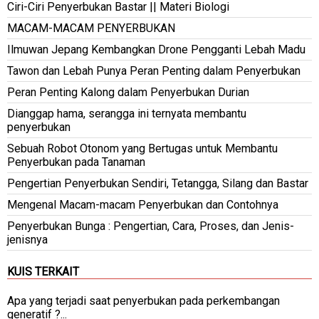
Ciri-Ciri Penyerbukan Bastar || Materi Biologi
MACAM-MACAM PENYERBUKAN
Ilmuwan Jepang Kembangkan Drone Pengganti Lebah Madu
Tawon dan Lebah Punya Peran Penting dalam Penyerbukan
Peran Penting Kalong dalam Penyerbukan Durian
Dianggap hama, serangga ini ternyata membantu
penyerbukan
Sebuah Robot Otonom yang Bertugas untuk Membantu
Penyerbukan pada Tanaman
Pengertian Penyerbukan Sendiri, Tetangga, Silang dan Bastar
Mengenal Macam-macam Penyerbukan dan Contohnya
Penyerbukan Bunga : Pengertian, Cara, Proses, dan Jenis-
jenisnya
KUIS TERKAIT
Apa yang terjadi saat penyerbukan pada perkembangan
generatif ?...