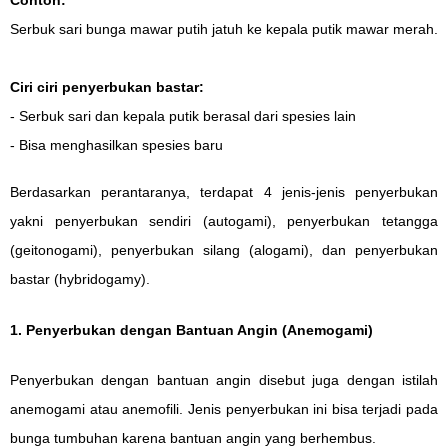
Serbuk sari bunga mawar putih jatuh ke kepala putik mawar merah.
Ciri ciri penyerbukan bastar:
- Serbuk sari dan kepala putik berasal dari spesies lain
- Bisa menghasilkan spesies baru
Berdasarkan perantaranya, terdapat 4 jenis-jenis penyerbukan
yakni penyerbukan sendiri (autogami), penyerbukan tetangga
(geitonogami), penyerbukan silang (alogami), dan penyerbukan
bastar (hybridogamy).
1. Penyerbukan dengan Bantuan Angin (Anemogami)
Penyerbukan dengan bantuan angin disebut juga dengan istilah
anemogami atau anemofili. Jenis penyerbukan ini bisa terjadi pada
bunga tumbuhan karena bantuan angin yang berhembus.