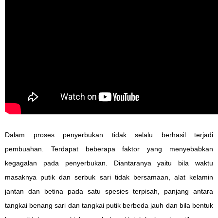
Dalam proses penyerbukan tidak selalu berhasil terjadi
pembuahan. Terdapat beberapa faktor yang menyebabkan
kegagalan pada penyerbukan. Diantaranya yaitu bila waktu
masaknya putik dan serbuk sari tidak bersamaan, alat kelamin
jantan dan betina pada satu spesies terpisah, panjang antara
tangkai benang sari dan tangkai putik berbeda jauh dan bila bentuk