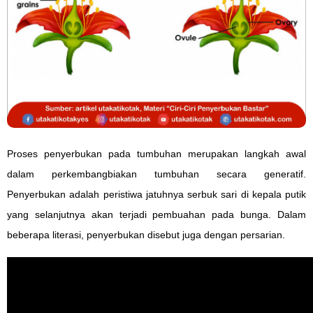
Proses penyerbukan pada tumbuhan merupakan langkah awal
dalam perkembangbiakan tumbuhan secara generatif.
Penyerbukan adalah peristiwa jatuhnya serbuk sari di kepala putik
yang selanjutnya akan terjadi pembuahan pada bunga. Dalam
beberapa literasi, penyerbukan disebut juga dengan persarian.