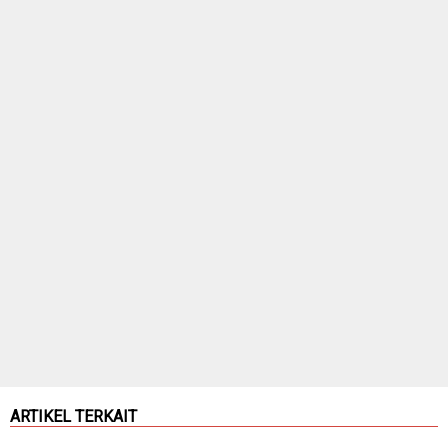
ARTIKEL TERKAIT