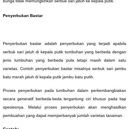
bunga tidak memungkinkan serbuk sari jatuh ke kepala putik.
Penyerbukan Bastar
Penyerbukan bastar adalah penyerbukan yang terjadi apabila
serbuk sari jatuh di kepala putik tumbuhan yang berbeda dengan
jenis tumbuhan yang berbeda pula tetapi masih dalam satu
varietas. Contoh penyerbukan bastar misalnya serbuk sari jambu
batu merah jatuh di kepala putik jambu batu putih.
Proses penyerbukan pada tumbuhan dalam perkembangbiakan
secara generatif berbeda-beda tergantung ciri khusus pada tiap
spesiesnya. Melalui proses penyerbukan akan menghasilkan
pembuahan yang dapat memperbanyak jumlah varietas tanaman.
Contoh: