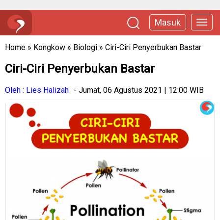
Masuk
Home
»
Kongkow
»
Biologi
»
Ciri-Ciri Penyerbukan Bastar
Ciri-Ciri Penyerbukan Bastar
Oleh : Lies Halizah
- Jumat, 06 Agustus 2021 | 12:00 WIB