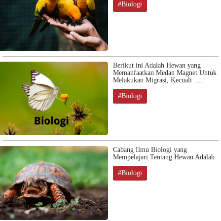
#Biologi
Berikut ini Adalah Hewan yang
Memanfaatkan Medan Magnet Untuk
Melakukan Migrasi, Kecuali ….
#Biologi
Cabang Ilmu Biologi yang
Mempelajari Tentang Hewan Adalah
#Biologi