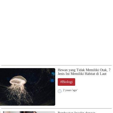
Hewan yang Tidak Memiliki Otak, 7
Jenis Ini Memiliki Habitat di Laut
#Biologi
2 years 'ago'