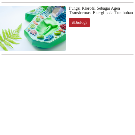
Fungsi Klorofil Sebagai Agen
Transformasi Energi pada Tumbuhan
#Biologi