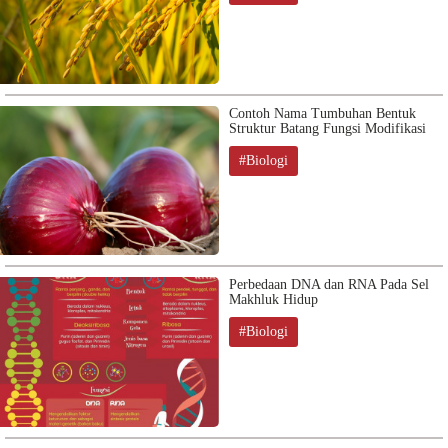
Contoh Nama Tumbuhan Bentuk
Struktur Batang Fungsi Modifikasi
#Biologi
Perbedaan DNA dan RNA Pada Sel
Makhluk Hidup
#Biologi