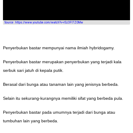
Source : https://www.youtube.com/watch?v=rSz3FI7Z0Mw
Penyerbukan bastar mempunyai nama ilmiah hybridogamy.
Penyerbukan bastar merupakan penyerbukan yang terjadi kala
serbuk sari jatuh di kepala putik.
Berasal dari bunga atau tanaman lain yang jenisnya berbeda.
Selain itu sekurang-kurangnya memiliki sifat yang berbeda pula.
Penyerbukan bastar pada umumnya terjadi dari bunga atau
tumbuhan lain yang berbeda.