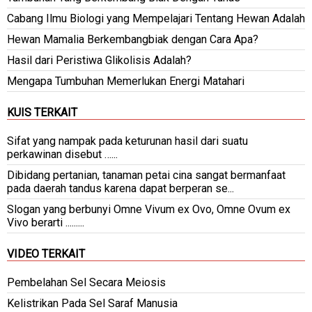
Cabang Ilmu Biologi yang Mempelajari Tentang Hewan Adalah
Hewan Mamalia Berkembangbiak dengan Cara Apa?
Hasil dari Peristiwa Glikolisis Adalah?
Mengapa Tumbuhan Memerlukan Energi Matahari
KUIS TERKAIT
Sifat yang nampak pada keturunan hasil dari suatu
perkawinan disebut …...
Dibidang pertanian, tanaman petai cina sangat bermanfaat
pada daerah tandus karena dapat berperan se...
Slogan yang berbunyi Omne Vivum ex Ovo, Omne Ovum ex
Vivo berarti .........
VIDEO TERKAIT
Pembelahan Sel Secara Meiosis
Kelistrikan Pada Sel Saraf Manusia