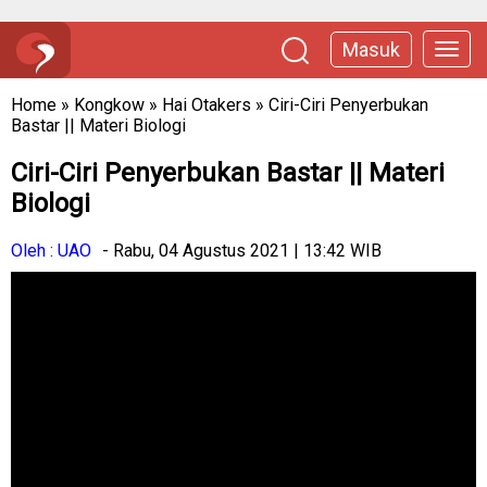
Masuk
Home
»
Kongkow
»
Hai Otakers
»
Ciri-Ciri Penyerbukan
Bastar || Materi Biologi
Ciri-Ciri Penyerbukan Bastar || Materi
Biologi
Oleh : UAO
- Rabu, 04 Agustus 2021 | 13:42 WIB