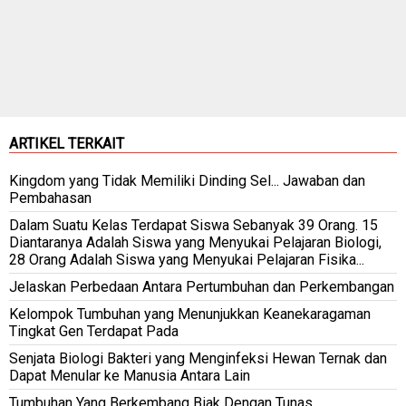
ARTIKEL TERKAIT
Kingdom yang Tidak Memiliki Dinding Sel... Jawaban dan
Pembahasan
Dalam Suatu Kelas Terdapat Siswa Sebanyak 39 Orang. 15
Diantaranya Adalah Siswa yang Menyukai Pelajaran Biologi,
28 Orang Adalah Siswa yang Menyukai Pelajaran Fisika...
Jelaskan Perbedaan Antara Pertumbuhan dan Perkembangan
Kelompok Tumbuhan yang Menunjukkan Keanekaragaman
Tingkat Gen Terdapat Pada
Senjata Biologi Bakteri yang Menginfeksi Hewan Ternak dan
Dapat Menular ke Manusia Antara Lain
Tumbuhan Yang Berkembang Biak Dengan Tunas