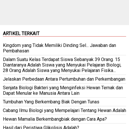
ARTIKEL TERKAIT
Kingdom yang Tidak Memiliki Dinding Sel... Jawaban dan
Pembahasan
Dalam Suatu Kelas Terdapat Siswa Sebanyak 39 Orang. 15
Diantaranya Adalah Siswa yang Menyukai Pelajaran Biologi,
28 Orang Adalah Siswa yang Menyukai Pelajaran Fisika...
Jelaskan Perbedaan Antara Pertumbuhan dan Perkembangan
Senjata Biologi Bakteri yang Menginfeksi Hewan Ternak dan
Dapat Menular ke Manusia Antara Lain
Tumbuhan Yang Berkembang Biak Dengan Tunas
Cabang Ilmu Biologi yang Mempelajari Tentang Hewan Adalah
Hewan Mamalia Berkembangbiak dengan Cara Apa?
Hasil dari Peristiwa Glikolisis Adalah?