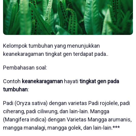
Kelompok tumbuhan yang menunjukkan
keanekaragaman tingkat gen terdapat pada..
Pembahasan soal:
Contoh
keanekaragaman
hayati
tingkat gen pada
tumbuhan
:
Padi (Oryza sativa) dengan varietas Padi rojolele, padi
ciherang, padi ciliwung, dan lain-lain. Mangga
(Mangifera indica) dengan Varietas Mangga arumanis,
mangga manalagi, mangga golek, dan lain-lain.***