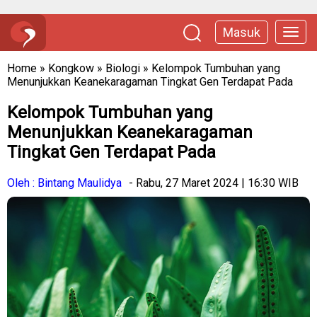
Masuk
Home
»
Kongkow
»
Biologi
»
Kelompok Tumbuhan yang
Menunjukkan Keanekaragaman Tingkat Gen Terdapat Pada
Kelompok Tumbuhan yang
Menunjukkan Keanekaragaman
Tingkat Gen Terdapat Pada
Oleh : Bintang Maulidya
- Rabu, 27 Maret 2024 | 16:30 WIB