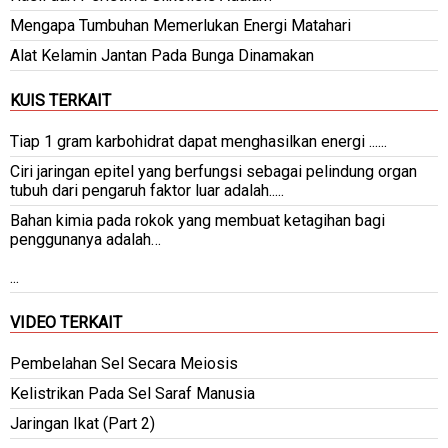
Mengapa Tumbuhan Memerlukan Energi Matahari
Alat Kelamin Jantan Pada Bunga Dinamakan
KUIS TERKAIT
Tiap 1 gram karbohidrat dapat menghasilkan energi ......
Ciri jaringan epitel yang berfungsi sebagai pelindung organ
tubuh dari pengaruh faktor luar adalah.....
Bahan kimia pada rokok yang membuat ketagihan bagi
penggunanya adalah…
...
VIDEO TERKAIT
Pembelahan Sel Secara Meiosis
Kelistrikan Pada Sel Saraf Manusia
Jaringan Ikat (Part 2)