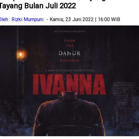
Tayang Bulan Juli 2022
Oleh : Rizki Mumpuni
- Kamis, 23 Juni 2022 | 16:00 WIB