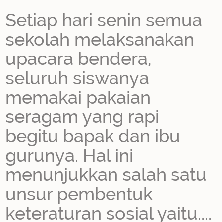
Setiap hari senin semua
sekolah melaksanakan
upacara bendera,
seluruh siswanya
memakai pakaian
seragam yang rapi
begitu bapak dan ibu
gurunya. Hal ini
menunjukkan salah satu
unsur pembentuk
keteraturan sosial yaitu....