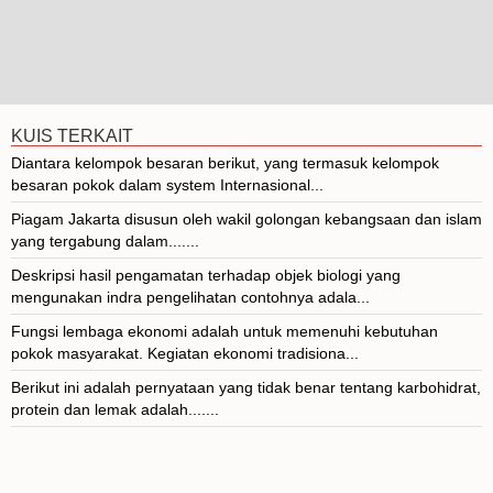
KUIS TERKAIT
Diantara kelompok besaran berikut, yang termasuk kelompok
besaran pokok dalam system Internasional...
Piagam Jakarta disusun oleh wakil golongan kebangsaan dan islam
yang tergabung dalam.......
Deskripsi hasil pengamatan terhadap objek biologi yang
mengunakan indra pengelihatan contohnya adala...
Fungsi lembaga ekonomi adalah untuk memenuhi kebutuhan
pokok masyarakat. Kegiatan ekonomi tradisiona...
Berikut ini adalah pernyataan yang tidak benar tentang karbohidrat,
protein dan lemak adalah.......