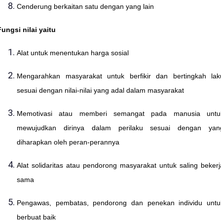
Cenderung berkaitan satu dengan yang lain
Fungsi nilai yaitu
Alat untuk menentukan harga sosial
Mengarahkan masyarakat untuk berfikir dan bertingkah lak
sesuai dengan nilai-nilai yang adal dalam masyarakat
Memotivasi atau memberi semangat pada manusia untu
mewujudkan dirinya dalam perilaku sesuai dengan yan
diharapkan oleh peran-perannya
Alat solidaritas atau pendorong masyarakat untuk saling bekerj
sama
Pengawas, pembatas, pendorong dan penekan individu untu
berbuat baik