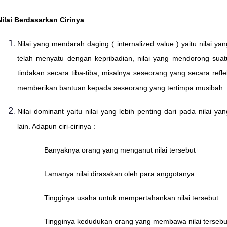
Nilai Berdasarkan Cirinya
Nilai yang mendarah daging ( internalized value ) yaitu nilai yan
telah menyatu dengan kepribadian, nilai yang mendorong suat
tindakan secara tiba-tiba, misalnya seseorang yang secara refle
memberikan bantuan kepada seseorang yang tertimpa musibah
Nilai dominant yaitu nilai yang lebih penting dari pada nilai yan
lain. Adapun ciri-cirinya :
- Banyaknya orang yang menganut nilai tersebut
- Lamanya nilai dirasakan oleh para anggotanya
- Tingginya usaha untuk mempertahankan nilai tersebut
- Tingginya kedudukan orang yang membawa nilai tersebu