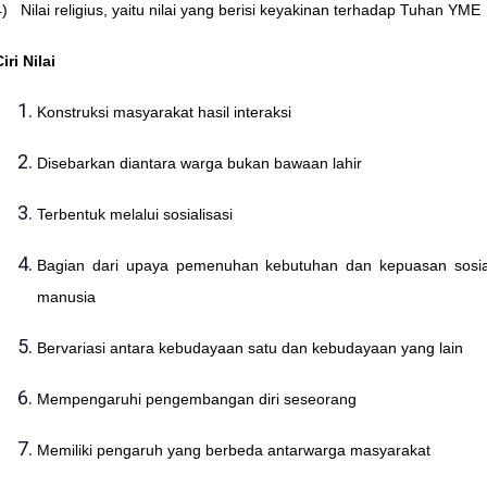
4) Nilai religius, yaitu nilai yang berisi keyakinan terhadap Tuhan YME
iri Nilai
Konstruksi masyarakat hasil interaksi
Disebarkan diantara warga bukan bawaan lahir
Terbentuk melalui sosialisasi
Bagian dari upaya pemenuhan kebutuhan dan kepuasan sosia
manusia
Bervariasi antara kebudayaan satu dan kebudayaan yang lain
Mempengaruhi pengembangan diri seseorang
Memiliki pengaruh yang berbeda antarwarga masyarakat