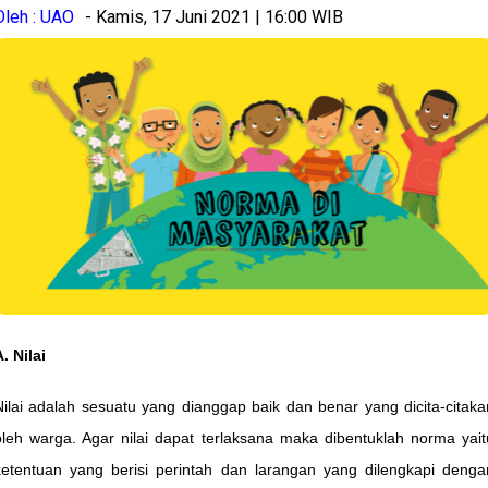
Oleh : UAO
- Kamis, 17 Juni 2021 | 16:00 WIB
. Nilai
Nilai adalah sesuatu yang dianggap baik dan benar yang dicita-citaka
oleh warga. Agar nilai dapat terlaksana maka dibentuklah norma yait
ketentuan yang berisi perintah dan larangan yang dilengkapi denga