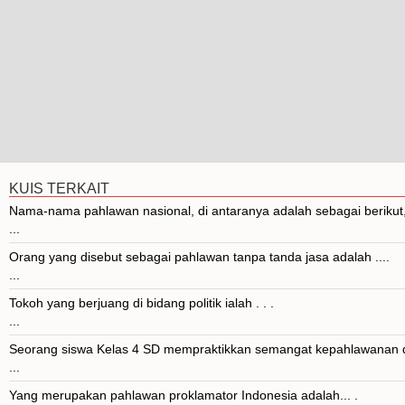
KUIS TERKAIT
Nama-nama pahlawan nasional, di antaranya adalah sebagai berikut,
...
Orang yang disebut sebagai pahlawan tanpa tanda jasa adalah ....
...
Tokoh yang berjuang di bidang politik ialah . . .
...
Seorang siswa Kelas 4 SD mempraktikkan semangat kepahlawanan
...
Yang merupakan pahlawan proklamator Indonesia adalah... .