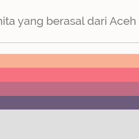
a yang berasal dari Aceh ad