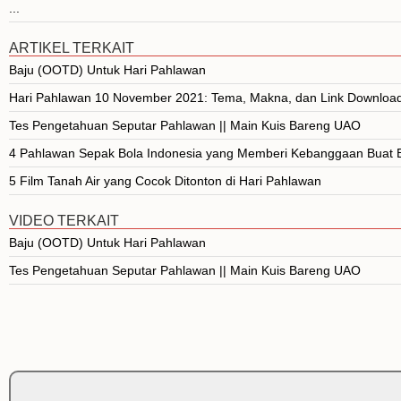
...
ARTIKEL TERKAIT
Baju (OOTD) Untuk Hari Pahlawan
Hari Pahlawan 10 November 2021: Tema, Makna, dan Link Downloa
Tes Pengetahuan Seputar Pahlawan || Main Kuis Bareng UAO
4 Pahlawan Sepak Bola Indonesia yang Memberi Kebanggaan Buat 
5 Film Tanah Air yang Cocok Ditonton di Hari Pahlawan
VIDEO TERKAIT
Baju (OOTD) Untuk Hari Pahlawan
Tes Pengetahuan Seputar Pahlawan || Main Kuis Bareng UAO