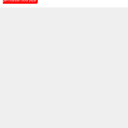
permukaan bola pejal