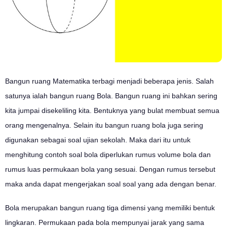
Bangun ruang Matematika terbagi menjadi beberapa jenis. Salah
satunya ialah bangun ruang Bola. Bangun ruang ini bahkan sering
kita jumpai disekeliling kita. Bentuknya yang bulat membuat semua
orang mengenalnya. Selain itu bangun ruang bola juga sering
digunakan sebagai soal ujian sekolah. Maka dari itu untuk
menghitung contoh soal bola diperlukan rumus volume bola dan
rumus luas permukaan bola yang sesuai. Dengan rumus tersebut
maka anda dapat mengerjakan soal soal yang ada dengan benar.
Bola merupakan bangun ruang tiga dimensi yang memiliki bentuk
lingkaran. Permukaan pada bola mempunyai jarak yang sama