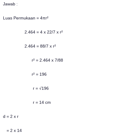
Jawab :
Luas Permukaan = 4πr²
2.464 = 4 x 22/7 x r²
2.464 = 88/7 x r²
r² = 2.464 x 7/88
r² = 196
r = √196
r = 14 cm
d = 2 x r
= 2 x 14