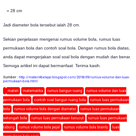
= 28 cm
Jadi diameter bola tersebut ialah 28 cm.
Sekian penjelasan mengenai rumus volume bola, rumus luas
permukaan bola dan contoh soal bola. Dengan rumus bola diatas,
anda dapat mengerjakan soal soal bola dengan mudah dan benar.
Semoga artikel ini dapat bermanfaat. Terima kasih.
Sumber :
http://materi4belajar.blogspot.com/2018/09/rumus-volume-dan-luas-
permukaan-bola.html
materi
matematika
rumus bangun ruang
rumus volume dan luas
permukaan bola
contoh soal bangun ruang bola
rumus luas permukaan
bola
rumus volume bola dengan diameter
rumus luas permukaan
setengah bola
rumus luas permukaan kerucut
rumus luas permukaan
tabung
rumus volume bola pejal
rumus volume bola brainly
luas