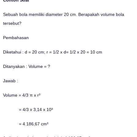
Sebuah bola memiliki diameter 20 cm. Berapakah volume bola
tersebut?
Pembahasan
Diketahui : d = 20 cm; r = 1/2 x d= 1/2 x 20 = 10 cm
Ditanyakan : Volume = ?
Jawab :
Volume = 4/3 π x r³
= 4/3 x 3,14 x 10³
= 4.186,67 cm³