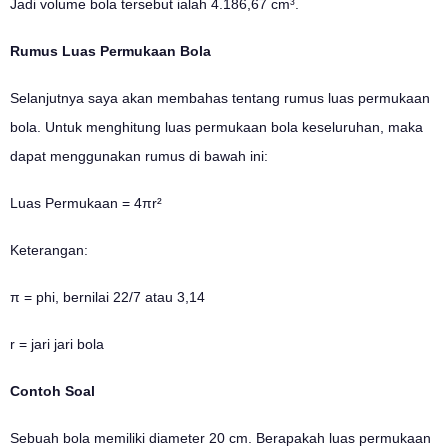
Jadi volume bola tersebut ialah 4.186,67 cm³.
Rumus Luas Permukaan Bola
Selanjutnya saya akan membahas tentang rumus luas permukaan
bola. Untuk menghitung luas permukaan bola keseluruhan, maka
dapat menggunakan rumus di bawah ini:
Luas Permukaan = 4πr²
Keterangan:
π = phi, bernilai 22/7 atau 3,14
r = jari jari bola
Contoh Soal
Sebuah bola memiliki diameter 20 cm. Berapakah luas permukaan