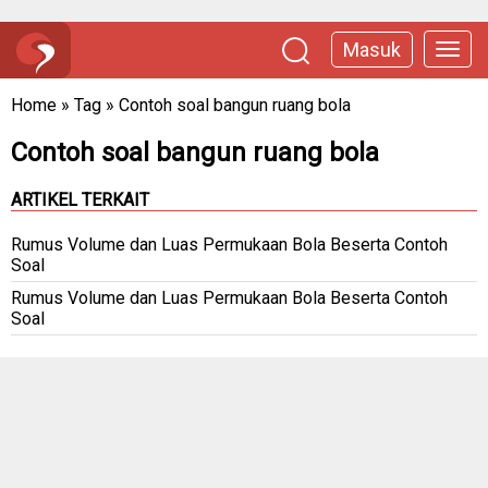
Masuk
Home
»
Tag
»
Contoh soal bangun ruang bola
Contoh soal bangun ruang bola
ARTIKEL TERKAIT
Rumus Volume dan Luas Permukaan Bola Beserta Contoh
Soal
Rumus Volume dan Luas Permukaan Bola Beserta Contoh
Soal