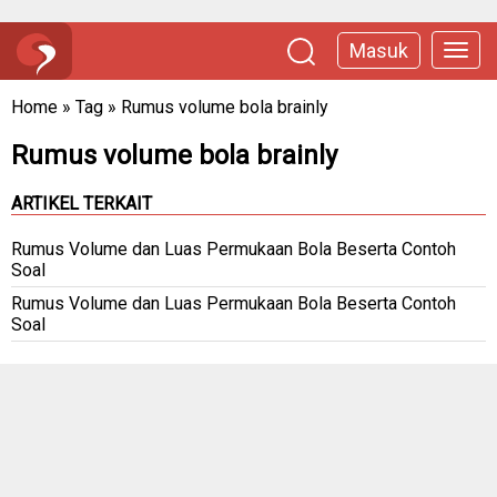
Masuk
Home
»
Tag
»
Rumus volume bola brainly
Rumus volume bola brainly
ARTIKEL TERKAIT
Rumus Volume dan Luas Permukaan Bola Beserta Contoh
Soal
Rumus Volume dan Luas Permukaan Bola Beserta Contoh
Soal