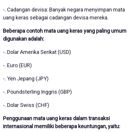
-. Cadangan devisa: Banyak negara menyimpan mata
uang keras sebagai cadangan devisa mereka.
Beberapa contoh mata uang keras yang paling umum
digunakan adalah:
-. Dolar Amerika Serikat (USD)
-. Euro (EUR)
-. Yen Jepang (JPY)
-. Poundsterling Inggris (GBP)
-. Dolar Swiss (CHF)
Penggunaan mata uang keras dalam transaksi
internasional memiliki beberapa keuntungan, yaitu: