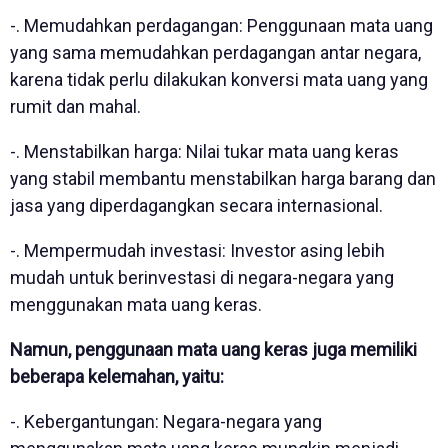
-. Memudahkan perdagangan: Penggunaan mata uang
yang sama memudahkan perdagangan antar negara,
karena tidak perlu dilakukan konversi mata uang yang
rumit dan mahal.
-. Menstabilkan harga: Nilai tukar mata uang keras
yang stabil membantu menstabilkan harga barang dan
jasa yang diperdagangkan secara internasional.
-. Mempermudah investasi: Investor asing lebih
mudah untuk berinvestasi di negara-negara yang
menggunakan mata uang keras.
Namun, penggunaan mata uang keras juga memiliki
beberapa kelemahan, yaitu:
-. Kebergantungan: Negara-negara yang