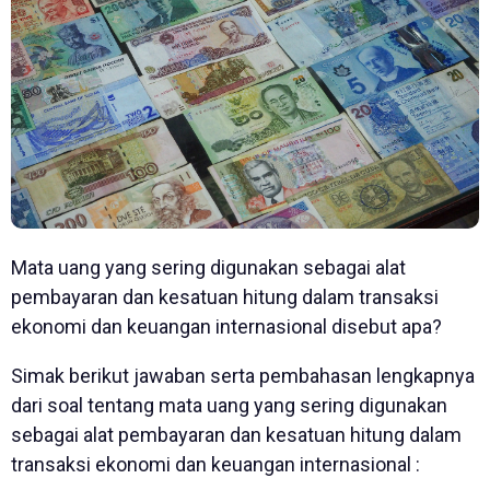
Mata uang yang sering digunakan sebagai alat
pembayaran dan kesatuan hitung dalam transaksi
ekonomi dan keuangan internasional disebut apa?
Simak berikut jawaban serta pembahasan lengkapnya
dari soal tentang mata uang yang sering digunakan
sebagai alat pembayaran dan kesatuan hitung dalam
transaksi ekonomi dan keuangan internasional :