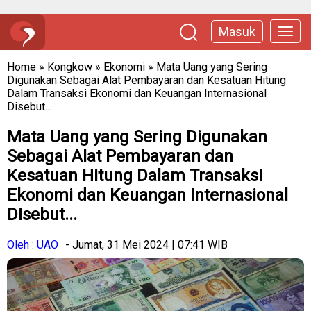
Masuk
Home
»
Kongkow
»
Ekonomi
»
Mata Uang yang Sering
Digunakan Sebagai Alat Pembayaran dan Kesatuan Hitung
Dalam Transaksi Ekonomi dan Keuangan Internasional
Disebut...
Mata Uang yang Sering Digunakan
Sebagai Alat Pembayaran dan
Kesatuan Hitung Dalam Transaksi
Ekonomi dan Keuangan Internasional
Disebut...
Oleh : UAO
- Jumat, 31 Mei 2024 | 07:41 WIB