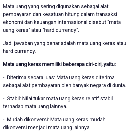
Mata uang yang sering digunakan sebagai alat
pembayaran dan kesatuan hitung dalam transaksi
ekonomi dan keuangan internasional disebut "mata
uang keras" atau "hard currency".
Jadi jawaban yang benar adalah mata uang keras atau
hard currency.
Mata uang keras memiliki beberapa ciri-ciri, yaitu:
-. Diterima secara luas: Mata uang keras diterima
sebagai alat pembayaran oleh banyak negara di dunia.
-. Stabil: Nilai tukar mata uang keras relatif stabil
terhadap mata uang lainnya.
-. Mudah dikonversi: Mata uang keras mudah
dikonversi menjadi mata uang lainnya.