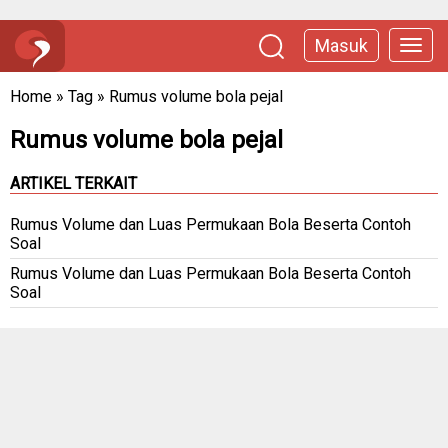
Masuk
Home
»
Tag
»
Rumus volume bola pejal
Rumus volume bola pejal
ARTIKEL TERKAIT
Rumus Volume dan Luas Permukaan Bola Beserta Contoh
Soal
Rumus Volume dan Luas Permukaan Bola Beserta Contoh
Soal