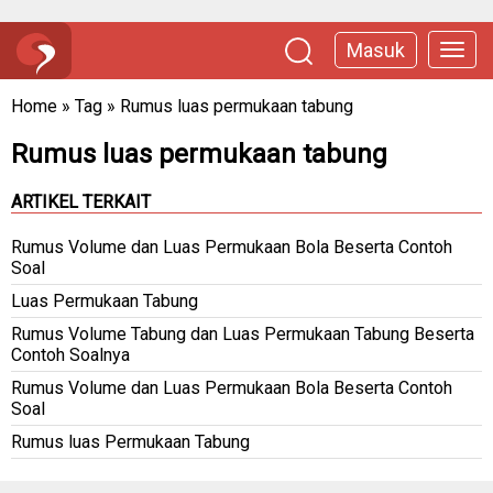
Masuk
Home
»
Tag
»
Rumus luas permukaan tabung
Rumus luas permukaan tabung
ARTIKEL TERKAIT
Rumus Volume dan Luas Permukaan Bola Beserta Contoh
Soal
Luas Permukaan Tabung
Rumus Volume Tabung dan Luas Permukaan Tabung Beserta
Contoh Soalnya
Rumus Volume dan Luas Permukaan Bola Beserta Contoh
Soal
Rumus luas Permukaan Tabung