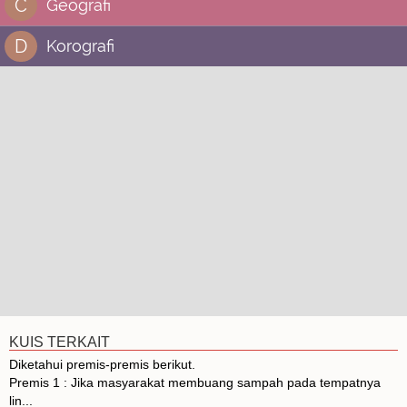
C
Geografi
D
Korografi
KUIS TERKAIT
Diketahui premis-premis berikut.
Premis 1 : Jika masyarakat membuang sampah pada tempatnya
lin...