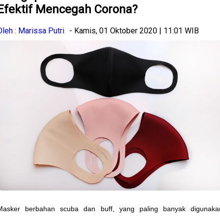
Efektif Mencegah Corona?
Oleh : Marissa Putri
- Kamis, 01 Oktober 2020 | 11:01 WIB
Masker berbahan scuba dan buff, yang paling banyak digunaka