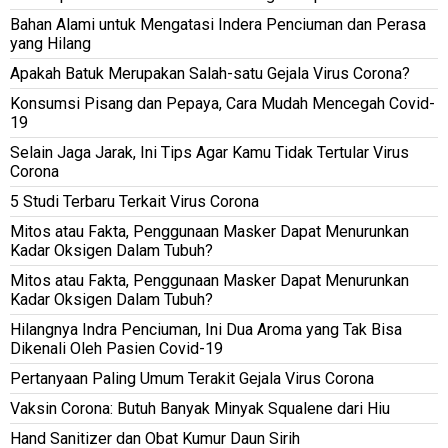
Bahan Alami untuk Mengatasi Indera Penciuman dan Perasa
yang Hilang
Apakah Batuk Merupakan Salah-satu Gejala Virus Corona?
Konsumsi Pisang dan Pepaya, Cara Mudah Mencegah Covid-
19
Selain Jaga Jarak, Ini Tips Agar Kamu Tidak Tertular Virus
Corona
5 Studi Terbaru Terkait Virus Corona
Mitos atau Fakta, Penggunaan Masker Dapat Menurunkan
Kadar Oksigen Dalam Tubuh?
Mitos atau Fakta, Penggunaan Masker Dapat Menurunkan
Kadar Oksigen Dalam Tubuh?
Hilangnya Indra Penciuman, Ini Dua Aroma yang Tak Bisa
Dikenali Oleh Pasien Covid-19
Pertanyaan Paling Umum Terakit Gejala Virus Corona
Vaksin Corona: Butuh Banyak Minyak Squalene dari Hiu
Hand Sanitizer dan Obat Kumur Daun Sirih