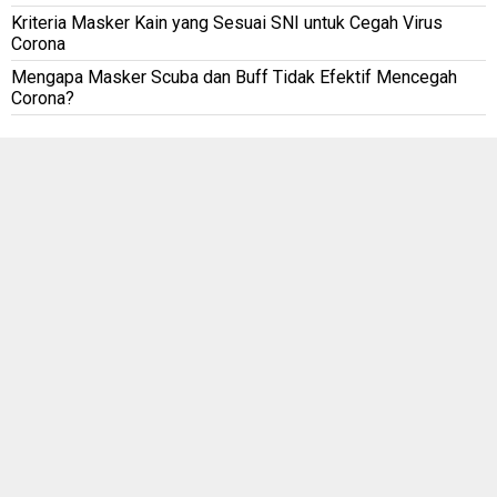
Kriteria Masker Kain yang Sesuai SNI untuk Cegah Virus
Corona
Mengapa Masker Scuba dan Buff Tidak Efektif Mencegah
Corona?