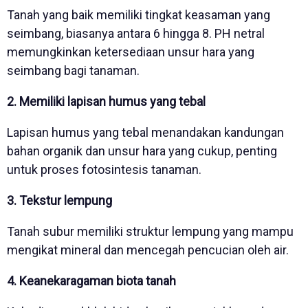
Tanah yang baik memiliki tingkat keasaman yang
seimbang, biasanya antara 6 hingga 8. PH netral
memungkinkan ketersediaan unsur hara yang
seimbang bagi tanaman.
2. Memiliki lapisan humus yang tebal
Lapisan humus yang tebal menandakan kandungan
bahan organik dan unsur hara yang cukup, penting
untuk proses fotosintesis tanaman.
3. Tekstur lempung
Tanah subur memiliki struktur lempung yang mampu
mengikat mineral dan mencegah pencucian oleh air.
4. Keanekaragaman biota tanah