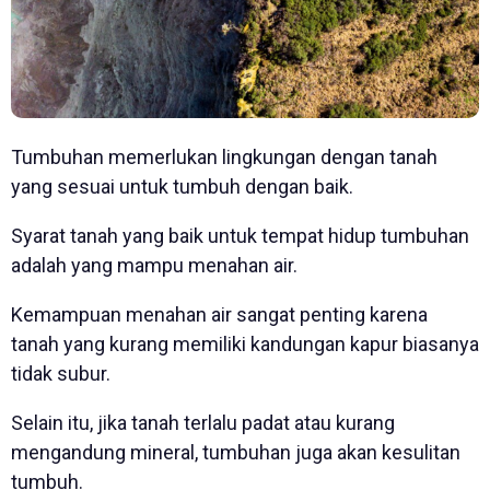
Tumbuhan memerlukan lingkungan dengan tanah
yang sesuai untuk tumbuh dengan baik.
Syarat tanah yang baik untuk tempat hidup tumbuhan
adalah yang mampu menahan air.
Kemampuan menahan air sangat penting karena
tanah yang kurang memiliki kandungan kapur biasanya
tidak subur.
Selain itu, jika tanah terlalu padat atau kurang
mengandung mineral, tumbuhan juga akan kesulitan
tumbuh.