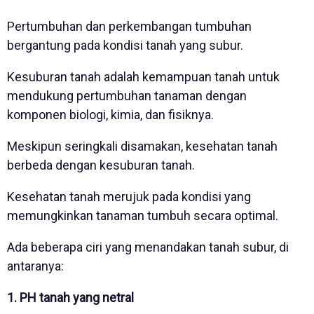
Pertumbuhan dan perkembangan tumbuhan
bergantung pada kondisi tanah yang subur.
Kesuburan tanah adalah kemampuan tanah untuk
mendukung pertumbuhan tanaman dengan
komponen biologi, kimia, dan fisiknya.
Meskipun seringkali disamakan, kesehatan tanah
berbeda dengan kesuburan tanah.
Kesehatan tanah merujuk pada kondisi yang
memungkinkan tanaman tumbuh secara optimal.
Ada beberapa ciri yang menandakan tanah subur, di
antaranya:
1. PH tanah yang netral