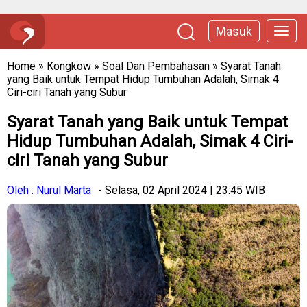
Masuk
Home
»
Kongkow
»
Soal Dan Pembahasan
»
Syarat Tanah
yang Baik untuk Tempat Hidup Tumbuhan Adalah, Simak 4
Ciri-ciri Tanah yang Subur
Syarat Tanah yang Baik untuk Tempat
Hidup Tumbuhan Adalah, Simak 4 Ciri-
ciri Tanah yang Subur
Oleh : Nurul Marta
- Selasa, 02 April 2024 | 23:45 WIB