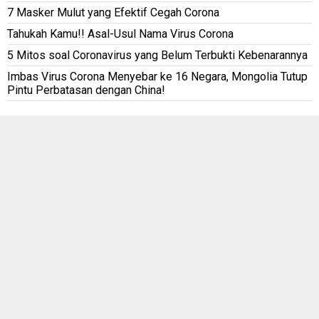
7 Masker Mulut yang Efektif Cegah Corona
Tahukah Kamu!! Asal-Usul Nama Virus Corona
5 Mitos soal Coronavirus yang Belum Terbukti Kebenarannya
Imbas Virus Corona Menyebar ke 16 Negara, Mongolia Tutup
Pintu Perbatasan dengan China!