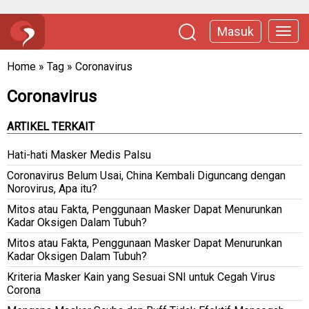
Masuk
Home
»
Tag
»
Coronavirus
Coronavirus
ARTIKEL TERKAIT
Hati-hati Masker Medis Palsu
Coronavirus Belum Usai, China Kembali Diguncang dengan
Norovirus, Apa itu?
Mitos atau Fakta, Penggunaan Masker Dapat Menurunkan
Kadar Oksigen Dalam Tubuh?
Mitos atau Fakta, Penggunaan Masker Dapat Menurunkan
Kadar Oksigen Dalam Tubuh?
Kriteria Masker Kain yang Sesuai SNI untuk Cegah Virus
Corona