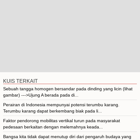
KUIS TERKAIT
Sebuah tangga homogen bersandar pada dinding yang licin (lihat
gambar) --->Ujung A berada pada di...
Perairan di Indonesia mempunyai potensi terumbu karang.
Terumbu karang dapat berkembang biak pada li...
Faktor pendorong mobilitas vertikal turun pada masyarakat
pedesaan berkaitan dengan melemahnya keada...
Bangsa kita tidak dapat menutup diri dari pengaruh budaya yang