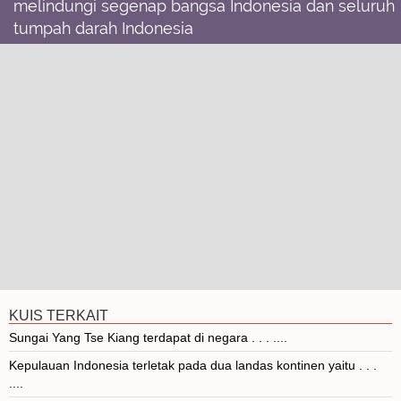
melindungi segenap bangsa Indonesia dan seluruh
tumpah darah Indonesia
KUIS TERKAIT
Sungai Yang Tse Kiang terdapat di negara . . . ....
Kepulauan Indonesia terletak pada dua landas kontinen yaitu . . .
....