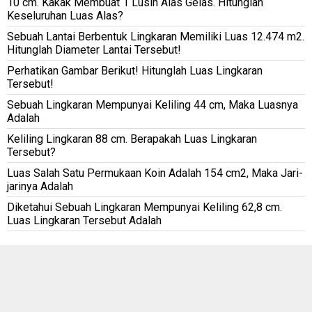
10 cm. Kakak Membuat 1 Lusin Alas Gelas. Hitunglah
Keseluruhan Luas Alas?
Sebuah Lantai Berbentuk Lingkaran Memiliki Luas 12.474 m2.
Hitunglah Diameter Lantai Tersebut!
Perhatikan Gambar Berikut! Hitunglah Luas Lingkaran
Tersebut!
Sebuah Lingkaran Mempunyai Keliling 44 cm, Maka Luasnya
Adalah
Keliling Lingkaran 88 cm. Berapakah Luas Lingkaran
Tersebut?
Luas Salah Satu Permukaan Koin Adalah 154 cm2, Maka Jari-
jarinya Adalah
Diketahui Sebuah Lingkaran Mempunyai Keliling 62,8 cm.
Luas Lingkaran Tersebut Adalah