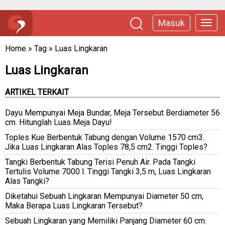
Masuk
Home
»
Tag
»
Luas Lingkaran
Luas Lingkaran
ARTIKEL TERKAIT
Dayu Mempunyai Meja Bundar, Meja Tersebut Berdiameter 56
cm. Hitunglah Luas Meja Dayu!
Toples Kue Berbentuk Tabung dengan Volume 1570 cm3.
Jika Luas Lingkaran Alas Toples 78,5 cm2. Tinggi Toples?
Tangki Berbentuk Tabung Terisi Penuh Air. Pada Tangki
Tertulis Volume 7000 l. Tinggi Tangki 3,5 m, Luas Lingkaran
Alas Tangki?
Diketahui Sebuah Lingkaran Mempunyai Diameter 50 cm,
Maka Berapa Luas Lingkaran Tersebut?
Sebuah Lingkaran yang Memiliki Panjang Diameter 60 cm.