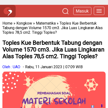
Masuk
Home
»
Kongkow
»
Matematika
»
Toples Kue Berbentuk
Tabung dengan Volume 1570 cm3. Jika Luas Lingkaran Alas
Toples 78,5 cm2. Tinggi Toples?
Toples Kue Berbentuk Tabung dengan
Volume 1570 cm3. Jika Luas Lingkaran
Alas Toples 78,5 cm2. Tinggi Toples?
Oleh : UAO
- Rabu, 11 Januari 2023 | 07:09 WIB