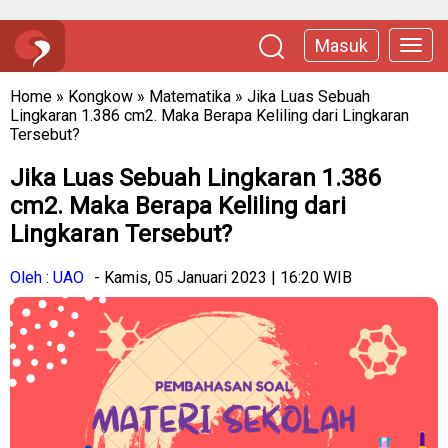
Masuk
Home
»
Kongkow
»
Matematika
»
Jika Luas Sebuah
Lingkaran 1.386 cm2. Maka Berapa Keliling dari Lingkaran
Tersebut?
Jika Luas Sebuah Lingkaran 1.386
cm2. Maka Berapa Keliling dari
Lingkaran Tersebut?
Oleh : UAO
- Kamis, 05 Januari 2023 | 16:20 WIB